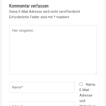
Kommentar verfassen
Deine E-Mail-Adresse wird nicht veröffentlicht.
Erforderliche Felder sind mit
*
markiert
Hier
eingeben…
Name*
Name,
E-Mail-
Adresse
und
E-