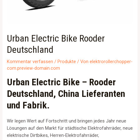
Urban Electric Bike Rooder
Deutschland
Kommentar verfassen
/
Produkte
/ Von
elektrorollerchopper-
com.preview-domain.com
Urban Electric Bike – Rooder
Deutschland, China Lieferanten
und Fabrik.
Wir legen Wert auf Fortschritt und bringen jedes Jahr neue
Lösungen auf den Markt für städtische Elektrofahrräder, neue
elektrische Dirtbikes, Herren-Elektrofahrräder,