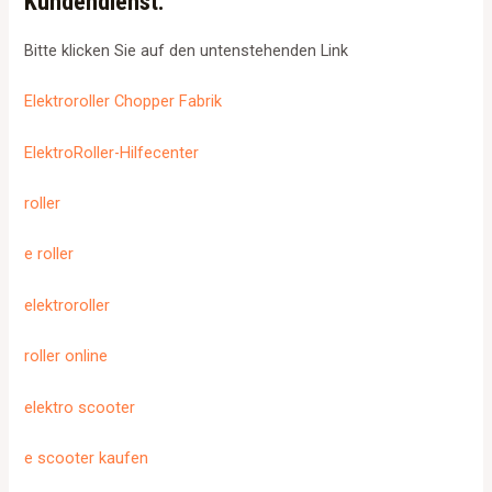
Kundendienst:
Bitte klicken Sie auf den untenstehenden Link
Elektroroller Chopper Fabrik
ElektroRoller-Hilfecenter
roller
e roller
elektroroller
roller online
elektro scooter
e scooter kaufen