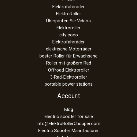
Elektrofahrräder
ElektroRoller
Überprüfen Sie Videos
Elektroroller
city coco
Elektrofahrräder
elektrische Motorräder
bester Roller für Erwachsene
Roller mit großem Rad
Offroad-Elektroroller
3-Rad-Elektroroller
portable power stations
Account
Blog
electric scooter for sale
info@ElektroRollerChopper.com
Electric Scooter Manufacturer