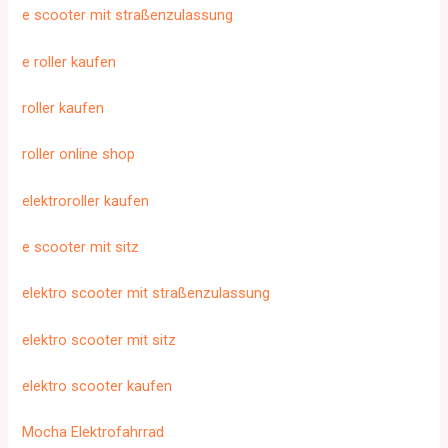
e scooter mit straßenzulassung
e roller kaufen
roller kaufen
roller online shop
elektroroller kaufen
e scooter mit sitz
elektro scooter mit straßenzulassung
elektro scooter mit sitz
elektro scooter kaufen
Mocha Elektrofahrrad