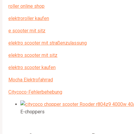
roller online shop
elektroroller kaufen
e scooter mit sitz
elektro scooter mit straßenzulassung
elektro scooter mit sitz
elektro scooter kaufen
Mocha Elektrofahrrad
Citycoco-Fehlerbehebung
E-choppers