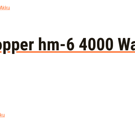
hopper hm-6 4000 W