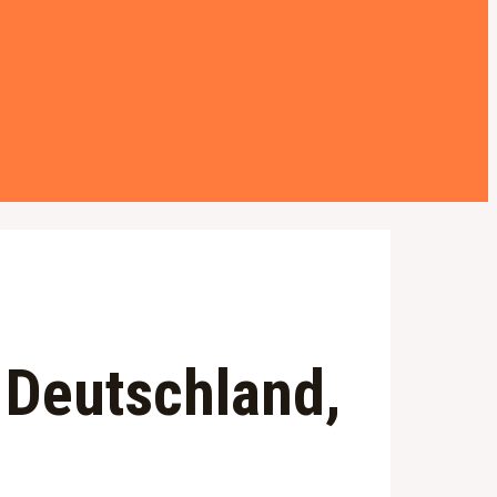
 Deutschland,