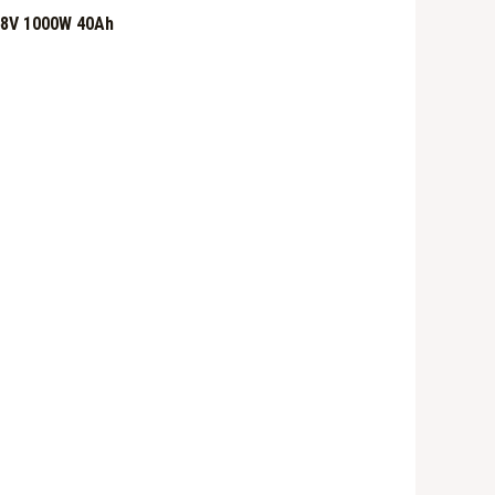
48V 1000W 40Ah