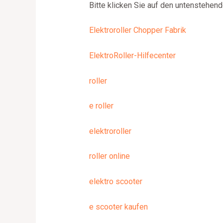
Bitte klicken Sie auf den untenstehend
Elektroroller Chopper Fabrik
ElektroRoller-Hilfecenter
roller
e roller
elektroroller
roller online
elektro scooter
e scooter kaufen