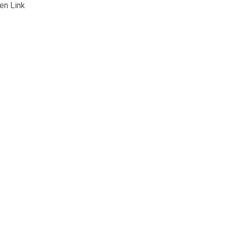
en Link