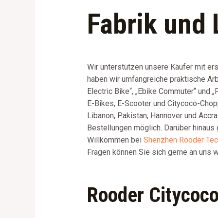
Fabrik und 
Wir unterstützen unsere Käufer mit er
haben wir umfangreiche praktische Arbe
Electric Bike“, „Ebike Commuter“ und „
E-Bikes, E-Scooter und Citycoco-Chopp
Libanon, Pakistan, Hannover und Accra
Bestellungen möglich. Darüber hinaus g
Willkommen bei
Shenzhen Rooder Tec
Fragen können Sie sich gerne an uns 
Rooder Citycoco