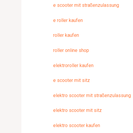
e scooter mit straßenzulassung
e roller kaufen
roller kaufen
roller online shop
elektroroller kaufen
e scooter mit sitz
elektro scooter mit straßenzulassung
elektro scooter mit sitz
elektro scooter kaufen