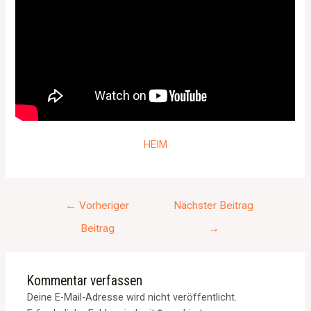
HEIM
←
Vorheriger
Nächster Beitrag
Beitrag
→
Kommentar verfassen
Deine E-Mail-Adresse wird nicht veröffentlicht.