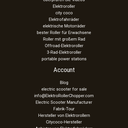
Elektroroller
city coco
Elektrofahrräder
elektrische Motorräder
bester Roller für Erwachsene
Roller mit großem Rad
Offroad-Elektroroller
3-Rad-Elektroroller
portable power stations
Account
Blog
electric scooter for sale
info@ElektroRollerChopper.com
Electric Scooter Manufacturer
Fabrik-Tour
Hersteller von Elektrorollern
Citycoco-Hersteller