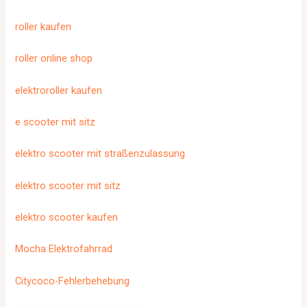
roller kaufen
roller online shop
elektroroller kaufen
e scooter mit sitz
elektro scooter mit straßenzulassung
elektro scooter mit sitz
elektro scooter kaufen
Mocha Elektrofahrrad
Citycoco-Fehlerbehebung