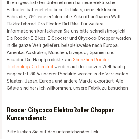
Ihrem geschätzten Unternehmen für neue elektrische
Falträder, batteriebetriebene Dirtbikes, neue elektrische
Fahrräder, 750, eine erfolgreiche Zukunft aufbauen Watt
Elektrofahrrad, Pro Electric Dirt Bike. Für weitere
Informationen kontaktieren Sie uns bitte schnellstmöglich!
Die Rooder-E-Bikes, E-Scooter und Citycoco-Chopper werden
in die ganze Welt geliefert, beispielsweise nach Europa,
Amerika, Australien, München, Liverpool, Spanien und
Ecuador. Die Hauptprodukte von
Shenzhen Rooder
Technology Co Limited
werden auf der ganzen Welt häufig
eingesetzt. 80 % unserer Produkte werden in die Vereinigten
Staaten, Japan, Europa und andere Märkte exportiert. Alle
Gäste sind herzlich willkommen, unsere Fabrik zu besuchen.
Rooder Citycoco ElektroRoller Chopper
Kundendienst:
Bitte klicken Sie auf den untenstehenden Link