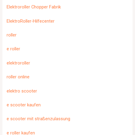
Elektroroller Chopper Fabrik
ElektroRoller-Hilfecenter
roller
e roller
elektroroller
roller online
elektro scooter
e scooter kaufen
e scooter mit straßenzulassung
e roller kaufen