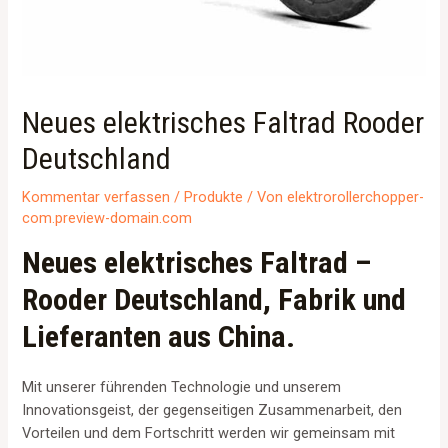
Neues elektrisches Faltrad Rooder
Deutschland
Kommentar verfassen
/
Produkte
/ Von
elektrorollerchopper-
com.preview-domain.com
Neues elektrisches Faltrad –
Rooder Deutschland, Fabrik und
Lieferanten aus China.
Mit unserer führenden Technologie und unserem
Innovationsgeist, der gegenseitigen Zusammenarbeit, den
Vorteilen und dem Fortschritt werden wir gemeinsam mit