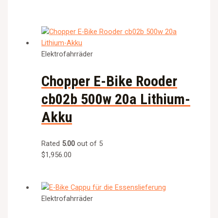
Elektrofahrräder
Chopper E-Bike Rooder
cb02b 500w 20a Lithium-
Akku
Rated
5.00
out of 5
$
1,956.00
Elektrofahrräder