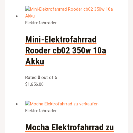
Elektrofahrräder
Mini-Elektrofahrrad
Rooder cb02 350w 10a
Akku
Rated
0
out of 5
$
1,656.00
Elektrofahrräder
Mocha Elektrofahrrad zu