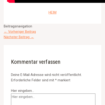
HEIM
Beitragsnavigation
←
Vorheriger Beitrag
Nächster Beitrag
→
Kommentar verfassen
Deine E-Mail-Adresse wird nicht veröffentlicht.
Erforderliche Felder sind mit
*
markiert
Hier eingeben…