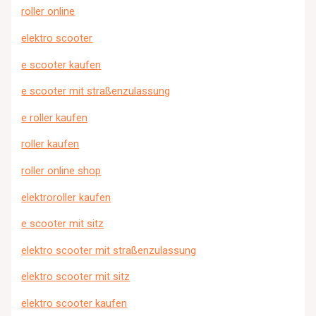
roller online
elektro scooter
e scooter kaufen
e scooter mit straßenzulassung
e roller kaufen
roller kaufen
roller online shop
elektroroller kaufen
e scooter mit sitz
elektro scooter mit straßenzulassung
elektro scooter mit sitz
elektro scooter kaufen