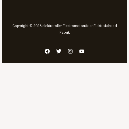
Copyright © 2026 elektroroller Elektromotorräder Elektrofahrrad
Fabrik