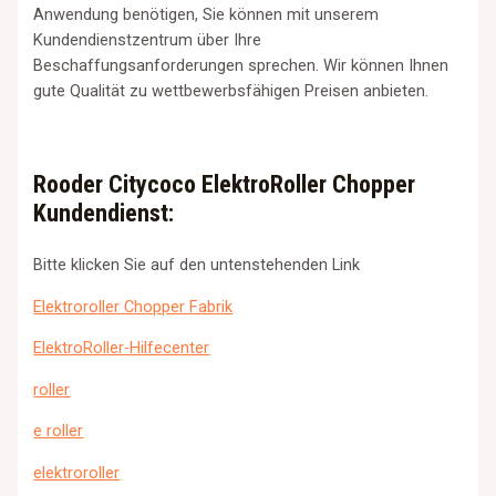
Anwendung benötigen, Sie können mit unserem
Kundendienstzentrum über Ihre
Beschaffungsanforderungen sprechen. Wir können Ihnen
gute Qualität zu wettbewerbsfähigen Preisen anbieten.
Rooder Citycoco ElektroRoller Chopper
Kundendienst:
Bitte klicken Sie auf den untenstehenden Link
Elektroroller Chopper Fabrik
ElektroRoller-Hilfecenter
roller
e roller
elektroroller