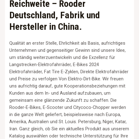
Reichweite – Rooder
Deutschland, Fabrik und
Hersteller in China.
Qualität an erster Stelle, Ehrlichkeit als Basis, aufrichtiges
Unternehmen und gegenseitiger Gewinn sind unsere Idee,
um ständig weiterzuentwickeln und die Exzellenz für
Langstrecken-Elektrofahrräder, E-Bikes 2024
Elektrofahrräder, Fat Tire E-Zyklen, Direkte Elektrofahrräder
und Preise zu verfolgen Von Elektro-Dirt-Bike. Wir freuen
uns aufrichtig darauf, gute Kooperationsbeziehungen mit
Kunden aus dem In- und Ausland aufzubauen, um
gemeinsam eine glänzende Zukunft zu schaffen. Die
Rooder-E-Bikes, E-Scooter und Citycoco-Chopper werden
in die ganze Welt geliefert, beispielsweise nach Europa,
Amerika, Australien und St. Louis. Petersburg, Niger, Katar,
Iran. Ganz gleich, ob Sie ein aktuelles Produkt aus unserem
Katalog auswählen oder technische Unterstützung für Ihre