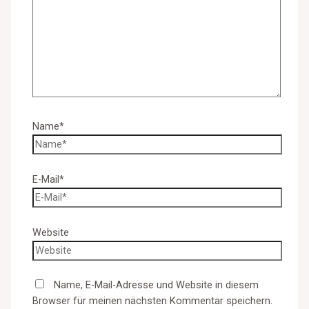
Name*
E-Mail*
Website
Name, E-Mail-Adresse und Website in diesem
Browser für meinen nächsten Kommentar speichern.