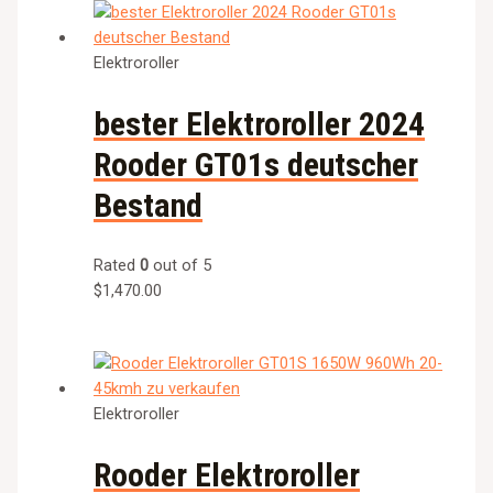
Elektroroller
bester Elektroroller 2024
Rooder GT01s deutscher
Bestand
Rated
0
out of 5
$
1,470.00
Elektroroller
Rooder Elektroroller