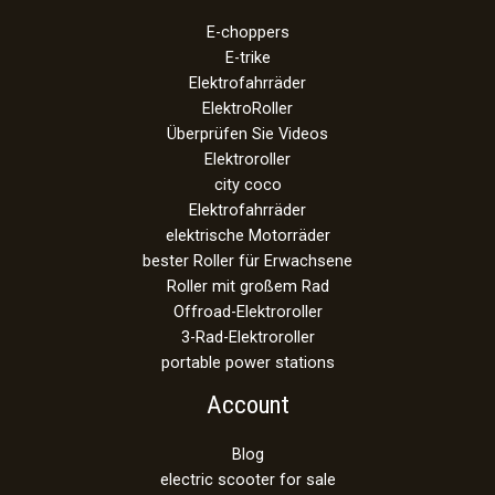
E-choppers
E-trike
Elektrofahrräder
ElektroRoller
Überprüfen Sie Videos
Elektroroller
city coco
Elektrofahrräder
elektrische Motorräder
bester Roller für Erwachsene
Roller mit großem Rad
Offroad-Elektroroller
3-Rad-Elektroroller
portable power stations
Account
Blog
electric scooter for sale