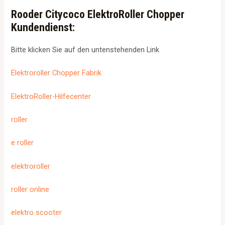
Rooder Citycoco ElektroRoller Chopper
Kundendienst:
Bitte klicken Sie auf den untenstehenden Link
Elektroroller Chopper Fabrik
ElektroRoller-Hilfecenter
roller
e roller
elektroroller
roller online
elektro scooter