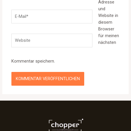
Adresse
und
E-
Website in
Mail*
diesem
Browser
für meinen
Website
nächsten
Kommentar speichern.