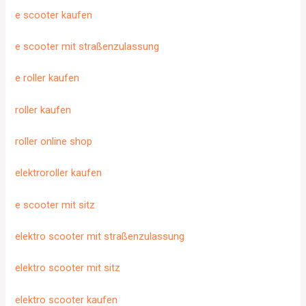
e scooter kaufen
e scooter mit straßenzulassung
e roller kaufen
roller kaufen
roller online shop
elektroroller kaufen
e scooter mit sitz
elektro scooter mit straßenzulassung
elektro scooter mit sitz
elektro scooter kaufen