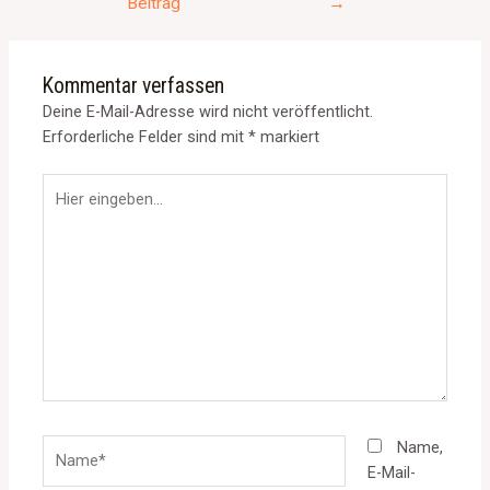
Beitrag
→
Kommentar verfassen
Deine E-Mail-Adresse wird nicht veröffentlicht.
Erforderliche Felder sind mit
*
markiert
Hier
eingeben…
Name*
Name,
E-Mail-