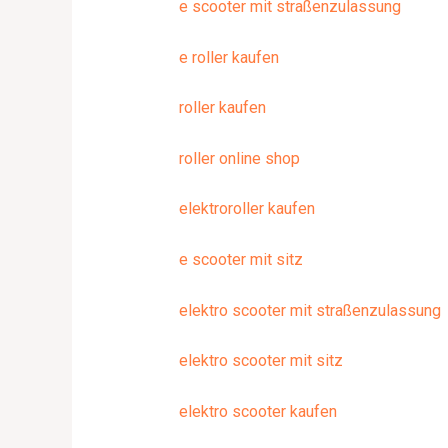
e scooter mit straßenzulassung
e roller kaufen
roller kaufen
roller online shop
elektroroller kaufen
e scooter mit sitz
elektro scooter mit straßenzulassung
elektro scooter mit sitz
elektro scooter kaufen