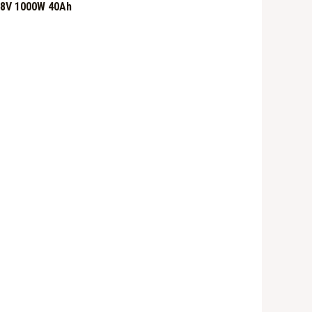
48V 1000W 40Ah