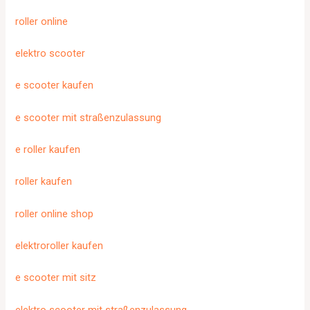
roller online
elektro scooter
e scooter kaufen
e scooter mit straßenzulassung
e roller kaufen
roller kaufen
roller online shop
elektroroller kaufen
e scooter mit sitz
elektro scooter mit straßenzulassung