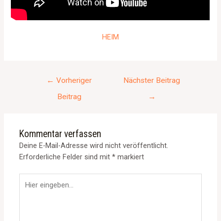
HEIM
←
Vorheriger
Nächster Beitrag
Beitrag
→
Kommentar verfassen
Deine E-Mail-Adresse wird nicht veröffentlicht.
Erforderliche Felder sind mit
*
markiert
Hier
eingeben…