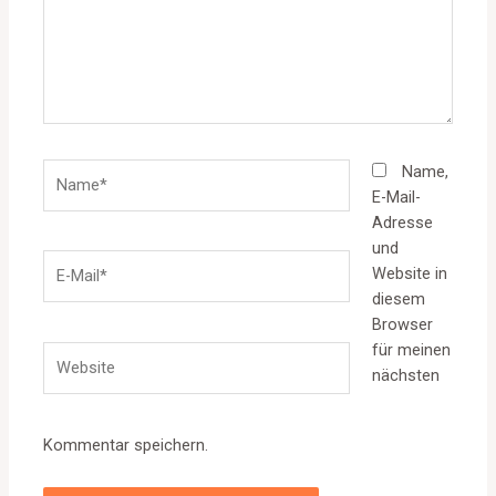
Name*
Name,
E-Mail-
Adresse
und
E-
Website in
Mail*
diesem
Browser
für meinen
Website
nächsten
Kommentar speichern.