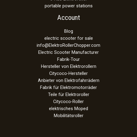
portable power stations
Account
Blog
electric scooter for sale
info@ElektroRollerChopper.com
Electric Scooter Manufacturer
Fabrik-Tour
Hersteller von Elektrorollern
Citycoco-Hersteller
Anbieter von Elektrofahrrädern
Fabrik für Elektromotorräder
Teile für Elektroroller
Citycoco-Roller
elektrisches Moped
Mobilitätsroller