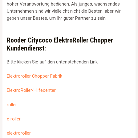
hoher Verantwortung bedienen. Als junges, wachsendes
Unternehmen sind wir vielleicht nicht die Besten, aber wir
geben unser Bestes, um Ihr guter Partner zu sein.
Rooder Citycoco ElektroRoller Chopper
Kundendienst:
Bitte klicken Sie auf den untenstehenden Link
Elektroroller Chopper Fabrik
ElektroRoller-Hilfecenter
roller
e roller
elektroroller