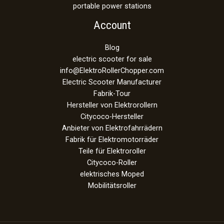
portable power stations
Account
Blog
electric scooter for sale
info@ElektroRollerChopper.com
Electric Scooter Manufacturer
Fabrik-Tour
Hersteller von Elektrorollern
Citycoco-Hersteller
Anbieter von Elektrofahrrädern
Fabrik für Elektromotorräder
Teile für Elektroroller
Citycoco-Roller
elektrisches Moped
Mobilitätsroller