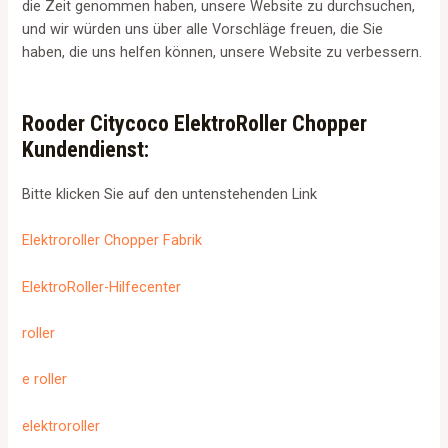
die Zeit genommen haben, unsere Website zu durchsuchen,
und wir würden uns über alle Vorschläge freuen, die Sie
haben, die uns helfen können, unsere Website zu verbessern.
Rooder Citycoco ElektroRoller Chopper
Kundendienst:
Bitte klicken Sie auf den untenstehenden Link
Elektroroller Chopper Fabrik
ElektroRoller-Hilfecenter
roller
e roller
elektroroller