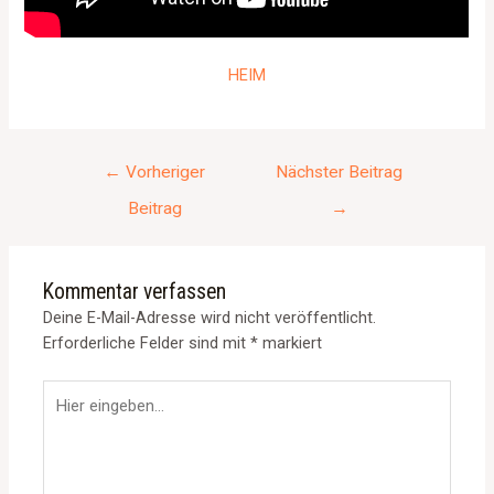
HEIM
←
Vorheriger
Nächster Beitrag
Beitrag
→
Kommentar verfassen
Deine E-Mail-Adresse wird nicht veröffentlicht.
Erforderliche Felder sind mit
*
markiert
Hier
eingeben…