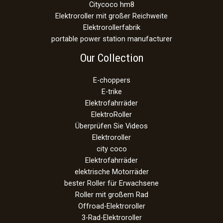
Citycoco hm8
Elektroroller mit großer Reichweite
Elektrorollerfabrik
portable power station manufacturer
Our Collection
E-choppers
E-trike
Elektrofahrräder
ElektroRoller
Überprüfen Sie Videos
Elektroroller
city coco
Elektrofahrräder
elektrische Motorräder
bester Roller für Erwachsene
Roller mit großem Rad
Offroad-Elektroroller
3-Rad-Elektroroller