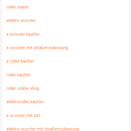
roller online
elektro scooter
e scooter kaufen
e scooter mit straßenzulassung
e roller kaufen
roller kaufen
roller online shop
elektroroller kaufen
e scooter mit sitz
elektro scooter mit straßenzulassung