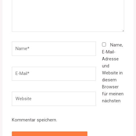
Name*
Name,
E-Mail-
Adresse
und
E-
Website in
Mail*
diesem
Browser
für meinen
Website
nächsten
Kommentar speichern.