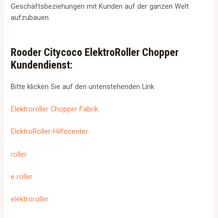
Geschäftsbeziehungen mit Kunden auf der ganzen Welt
aufzubauen.
Rooder Citycoco ElektroRoller Chopper
Kundendienst:
Bitte klicken Sie auf den untenstehenden Link
Elektroroller Chopper Fabrik
ElektroRoller-Hilfecenter
roller
e roller
elektroroller