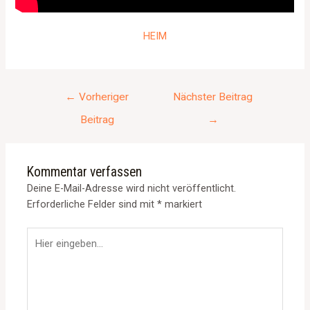
HEIM
←
Vorheriger
Nächster Beitrag
Beitrag
→
Kommentar verfassen
Deine E-Mail-Adresse wird nicht veröffentlicht.
Erforderliche Felder sind mit
*
markiert
Hier
eingeben…