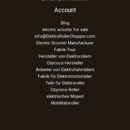
Account
Blog
electric scooter for sale
info@ElektroRollerChopper.com
Electric Scooter Manufacturer
Fabrik-Tour
Hersteller von Elektrorollern
Citycoco-Hersteller
Anbieter von Elektrofahrrädern
Fabrik für Elektromotorräder
Teile für Elektroroller
Citycoco-Roller
elektrisches Moped
Mobilitätsroller