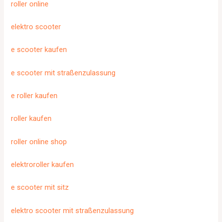
roller online
elektro scooter
e scooter kaufen
e scooter mit straßenzulassung
e roller kaufen
roller kaufen
roller online shop
elektroroller kaufen
e scooter mit sitz
elektro scooter mit straßenzulassung