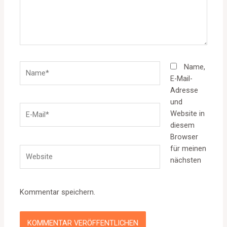
Name*
Name,
E-Mail-
Adresse
und
E-
Website in
Mail*
diesem
Browser
für meinen
Website
nächsten
Kommentar speichern.