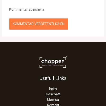
Kommentar speichern.
Usefull Links
heim
Geschäft
Über su
Kontakt