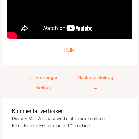
HEIM
←
Vorheriger
Nächster Beitrag
Beitrag
→
Kommentar verfassen
Deine E-Mail-Adresse wird nicht veröffentlicht.
Erforderliche Felder sind mit
*
markiert