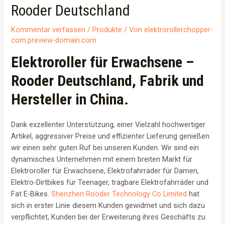
Rooder Deutschland
Kommentar verfassen
/
Produkte
/ Von
elektrorollerchopper-
com.preview-domain.com
Elektroroller für Erwachsene –
Rooder Deutschland, Fabrik und
Hersteller in China.
Dank exzellenter Unterstützung, einer Vielzahl hochwertiger
Artikel, aggressiver Preise und effizienter Lieferung genießen
wir einen sehr guten Ruf bei unseren Kunden. Wir sind ein
dynamisches Unternehmen mit einem breiten Markt für
Elektroroller für Erwachsene, Elektrofahrräder für Damen,
Elektro-Dirtbikes für Teenager, tragbare Elektrofahrräder und
Fat E-Bikes.
Shenzhen Rooder Technology Co Limited
hat
sich in erster Linie diesem Kunden gewidmet und sich dazu
verpflichtet, Kunden bei der Erweiterung ihres Geschäfts zu