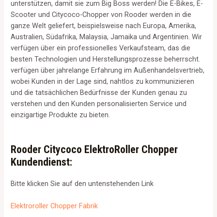
unterstützen, damit sie zum Big Boss werden! Die E-Bikes, E-
Scooter und Citycoco-Chopper von Rooder werden in die
ganze Welt geliefert, beispielsweise nach Europa, Amerika,
Australien, Südafrika, Malaysia, Jamaika und Argentinien. Wir
verfügen über ein professionelles Verkaufsteam, das die
besten Technologien und Herstellungsprozesse beherrscht.
verfügen über jahrelange Erfahrung im Außenhandelsvertrieb,
wobei Kunden in der Lage sind, nahtlos zu kommunizieren
und die tatsächlichen Bedürfnisse der Kunden genau zu
verstehen und den Kunden personalisierten Service und
einzigartige Produkte zu bieten.
Rooder Citycoco ElektroRoller Chopper
Kundendienst:
Bitte klicken Sie auf den untenstehenden Link
Elektroroller Chopper Fabrik