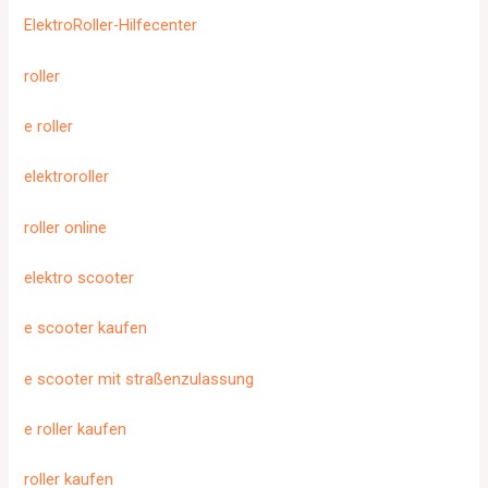
ElektroRoller-Hilfecenter
roller
e roller
elektroroller
roller online
elektro scooter
e scooter kaufen
e scooter mit straßenzulassung
e roller kaufen
roller kaufen