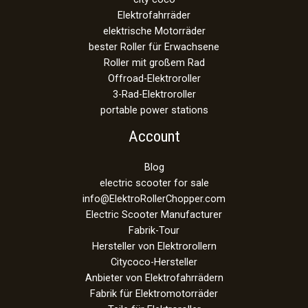
Elektrofahrräder
elektrische Motorräder
bester Roller für Erwachsene
Roller mit großem Rad
Offroad-Elektroroller
3-Rad-Elektroroller
portable power stations
Account
Blog
electric scooter for sale
info@ElektroRollerChopper.com
Electric Scooter Manufacturer
Fabrik-Tour
Hersteller von Elektrorollern
Citycoco-Hersteller
Anbieter von Elektrofahrrädern
Fabrik für Elektromotorräder