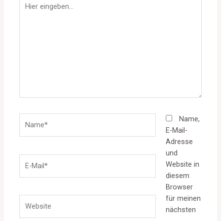
Hier
eingeben…
Name*
Name,
E-Mail-
Adresse
und
E-
Website in
Mail*
diesem
Browser
für meinen
Website
nächsten