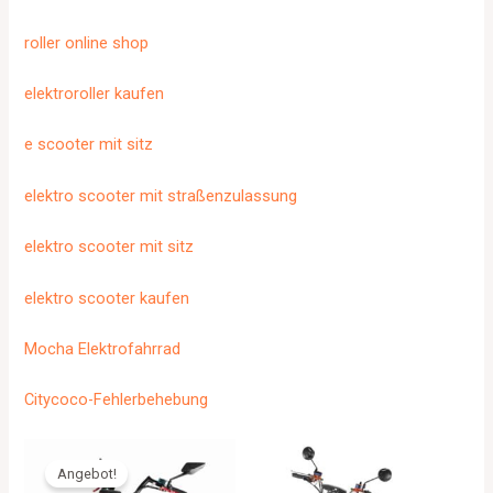
roller online shop
elektroroller kaufen
e scooter mit sitz
elektro scooter mit straßenzulassung
elektro scooter mit sitz
elektro scooter kaufen
Mocha Elektrofahrrad
Citycoco-Fehlerbehebung
Angebot!