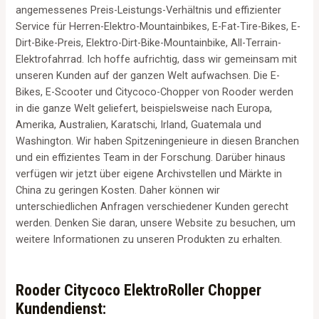
angemessenes Preis-Leistungs-Verhältnis und effizienter
Service für Herren-Elektro-Mountainbikes, E-Fat-Tire-Bikes, E-
Dirt-Bike-Preis, Elektro-Dirt-Bike-Mountainbike, All-Terrain-
Elektrofahrrad. Ich hoffe aufrichtig, dass wir gemeinsam mit
unseren Kunden auf der ganzen Welt aufwachsen. Die E-
Bikes, E-Scooter und Citycoco-Chopper von Rooder werden
in die ganze Welt geliefert, beispielsweise nach Europa,
Amerika, Australien, Karatschi, Irland, Guatemala und
Washington. Wir haben Spitzeningenieure in diesen Branchen
und ein effizientes Team in der Forschung. Darüber hinaus
verfügen wir jetzt über eigene Archivstellen und Märkte in
China zu geringen Kosten. Daher können wir
unterschiedlichen Anfragen verschiedener Kunden gerecht
werden. Denken Sie daran, unsere Website zu besuchen, um
weitere Informationen zu unseren Produkten zu erhalten.
Rooder Citycoco ElektroRoller Chopper
Kundendienst: