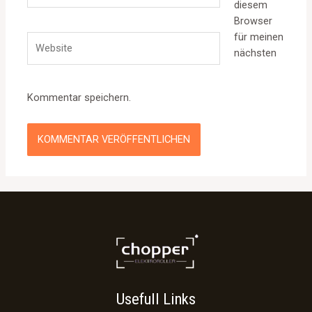
diesem
Browser
für meinen
Website
nächsten
Kommentar speichern.
Usefull Links