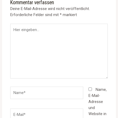
Kommentar verfassen
Deine E-Mail-Adresse wird nicht veröffentlicht.
Erforderliche Felder sind mit
*
markiert
Hier
eingeben…
Name*
Name,
E-Mail-
Adresse
und
E-
Website in
Mail*