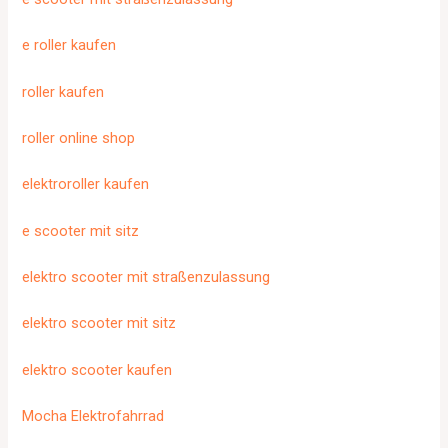
e roller kaufen
roller kaufen
roller online shop
elektroroller kaufen
e scooter mit sitz
elektro scooter mit straßenzulassung
elektro scooter mit sitz
elektro scooter kaufen
Mocha Elektrofahrrad