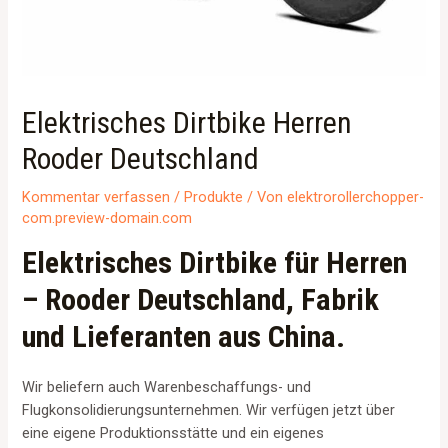
Elektrisches Dirtbike Herren
Rooder Deutschland
Kommentar verfassen
/
Produkte
/ Von
elektrorollerchopper-
com.preview-domain.com
Elektrisches Dirtbike für Herren
– Rooder Deutschland, Fabrik
und Lieferanten aus China.
Wir beliefern auch Warenbeschaffungs- und
Flugkonsolidierungsunternehmen. Wir verfügen jetzt über
eine eigene Produktionsstätte und ein eigenes