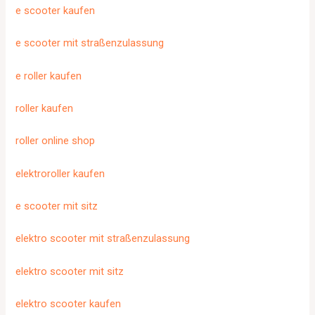
e scooter kaufen
e scooter mit straßenzulassung
e roller kaufen
roller kaufen
roller online shop
elektroroller kaufen
e scooter mit sitz
elektro scooter mit straßenzulassung
elektro scooter mit sitz
elektro scooter kaufen