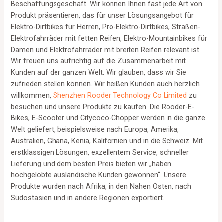
Beschaffungsgeschäft. Wir können Ihnen fast jede Art von
Produkt präsentieren, das für unser Lösungsangebot für
Elektro-Dirtbikes für Herren, Pro-Elektro-Dirtbikes, Straßen-
Elektrofahrräder mit fetten Reifen, Elektro-Mountainbikes für
Damen und Elektrofahrräder mit breiten Reifen relevant ist.
Wir freuen uns aufrichtig auf die Zusammenarbeit mit
Kunden auf der ganzen Welt. Wir glauben, dass wir Sie
zufrieden stellen können. Wir heißen Kunden auch herzlich
willkommen,
Shenzhen Rooder Technology Co Limited
zu
besuchen und unsere Produkte zu kaufen. Die Rooder-E-
Bikes, E-Scooter und Citycoco-Chopper werden in die ganze
Welt geliefert, beispielsweise nach Europa, Amerika,
Australien, Ghana, Kenia, Kalifornien und in die Schweiz. Mit
erstklassigen Lösungen, exzellentem Service, schneller
Lieferung und dem besten Preis bieten wir „haben
hochgelobte ausländische Kunden gewonnen“. Unsere
Produkte wurden nach Afrika, in den Nahen Osten, nach
Südostasien und in andere Regionen exportiert.