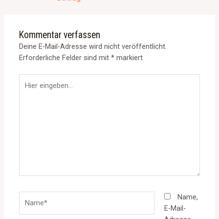
Kommentar verfassen
Deine E-Mail-Adresse wird nicht veröffentlicht.
Erforderliche Felder sind mit
*
markiert
Hier
eingeben…
Name*
Name,
E-Mail-