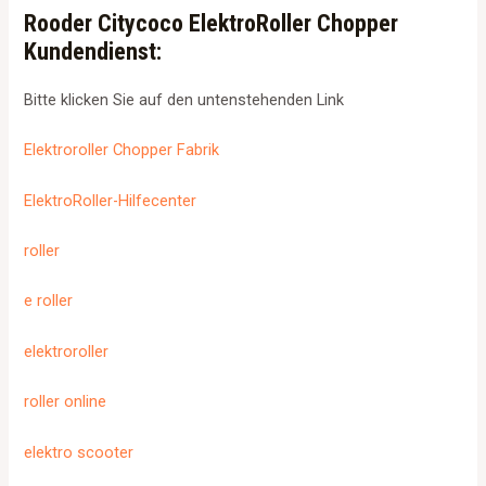
Rooder Citycoco ElektroRoller Chopper
Kundendienst:
Bitte klicken Sie auf den untenstehenden Link
Elektroroller Chopper Fabrik
ElektroRoller-Hilfecenter
roller
e roller
elektroroller
roller online
elektro scooter