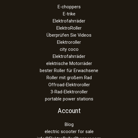
E-choppers
E-trike
Elektrofahrräder
ElektroRoller
Überprüfen Sie Videos
Elektroroller
city coco
Elektrofahrräder
elektrische Motorräder
bester Roller für Erwachsene
Roller mit großem Rad
Offroad-Elektroroller
3-Rad-Elektroroller
portable power stations
Account
Blog
electric scooter for sale