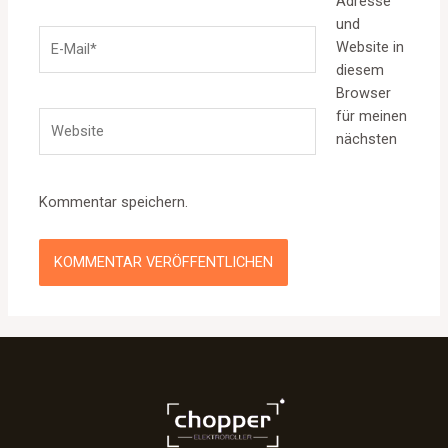
Adresse
und
E-
Website in
Mail*
diesem
Browser
für meinen
Website
nächsten
Kommentar speichern.