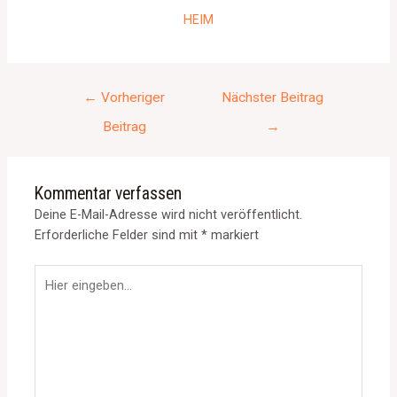
HEIM
←
Vorheriger
Nächster Beitrag
Beitrag
→
Kommentar verfassen
Deine E-Mail-Adresse wird nicht veröffentlicht.
Erforderliche Felder sind mit
*
markiert
Hier
eingeben…