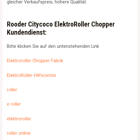
gleicher Verkaufspreis, höhere Qualität.
Rooder Citycoco ElektroRoller Chopper
Kundendienst:
Bitte klicken Sie auf den untenstehenden Link
Elektroroller Chopper Fabrik
ElektroRoller-Hilfecenter
roller
e roller
elektroroller
roller online