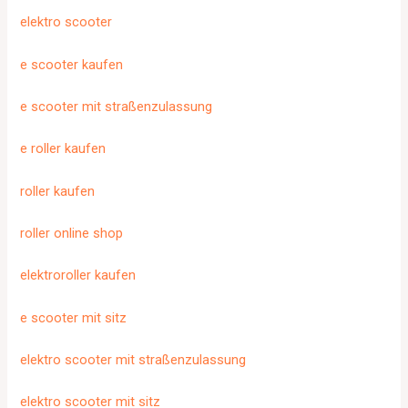
elektro scooter
e scooter kaufen
e scooter mit straßenzulassung
e roller kaufen
roller kaufen
roller online shop
elektroroller kaufen
e scooter mit sitz
elektro scooter mit straßenzulassung
elektro scooter mit sitz