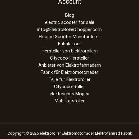
Account
Blog
electric scooter for sale
info@ElektroRollerChopper.com
Electric Scooter Manufacturer
Fabrik-Tour
Hersteller von Elektrorollern
Citycoco-Hersteller
Anbieter von Elektrofahrrädern
Fabrik für Elektromotorräder
Teile für Elektroroller
Citycoco-Roller
elektrisches Moped
Mobilitätsroller
Copyright © 2026 elektroroller Elektromotorräder Elektrofahrrad Fabrik