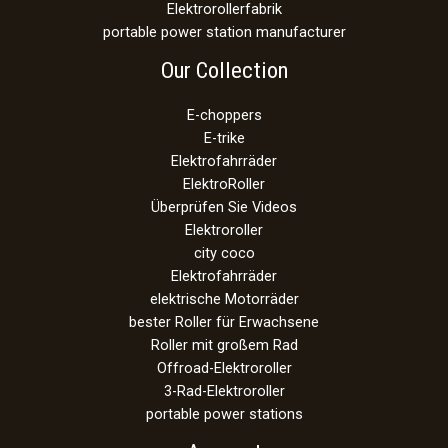
Elektrorollerfabrik
portable power station manufacturer
Our Collection
E-choppers
E-trike
Elektrofahrräder
ElektroRoller
Überprüfen Sie Videos
Elektroroller
city coco
Elektrofahrräder
elektrische Motorräder
bester Roller für Erwachsene
Roller mit großem Rad
Offroad-Elektroroller
3-Rad-Elektroroller
portable power stations