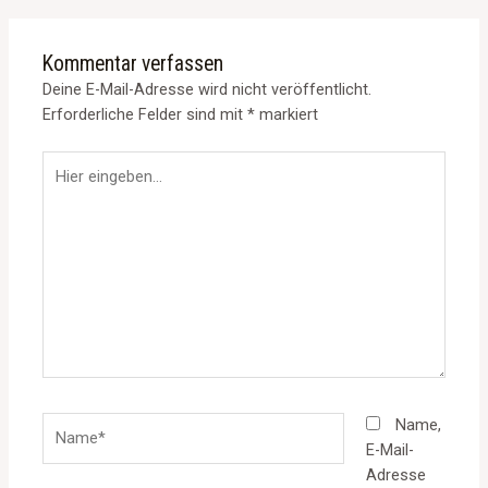
Kommentar verfassen
Deine E-Mail-Adresse wird nicht veröffentlicht.
Erforderliche Felder sind mit
*
markiert
Hier
eingeben…
Name*
Name,
E-Mail-
Adresse