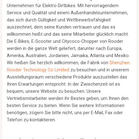
Unternehmen für Elektro-Dirtbikes. Mit hervorragendem
Service und Qualität und einem Außenhandelsunternehmen,
das sich durch Gültigkeit und Wettbewerbsfähigkeit
auszeichnet, dem seine Kunden vertrauen und das es
willkommen heißt und das seine Mitarbeiter glücklich macht.
Die E-Bikes, E-Scooter und Citycoco-Chopper von Rooder
werden in die ganze Welt geliefert, darunter nach Europa,
Amerika, Australien, Jordanien, Jamaika, Atlanta und Mexiko.
Wir heißen Sie herzlich willkommen, die Fabrik von
Shenzhen
Rooder Technology Co Limited
zu besuchen und in unserem
Ausstellungsraum verschiedene Produkte auszustellen das
Ihren Erwartungen entspricht. In der Zwischenzeit ist es
bequem, unsere Website zu besuchen. Unsere
Vertriebsmitarbeiter werden ihr Bestes geben, um Ihnen den
besten Service zu bieten. Wenn Sie weitere Informationen
benötigen, zögern Sie bitte nicht, uns per E-Mail, Fax oder
Telefon zu kontaktieren.