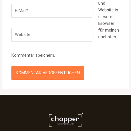
und
E-
Website in
Mail*
diesem
Browser
für meinen
Website
nächsten
Kommentar speichern.