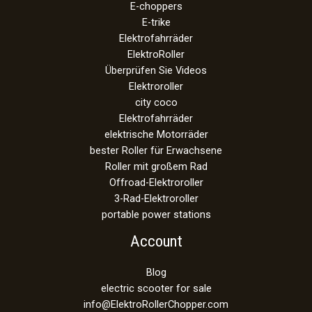
E-choppers
E-trike
Elektrofahrräder
ElektroRoller
Überprüfen Sie Videos
Elektroroller
city coco
Elektrofahrräder
elektrische Motorräder
bester Roller für Erwachsene
Roller mit großem Rad
Offroad-Elektroroller
3-Rad-Elektroroller
portable power stations
Account
Blog
electric scooter for sale
info@ElektroRollerChopper.com