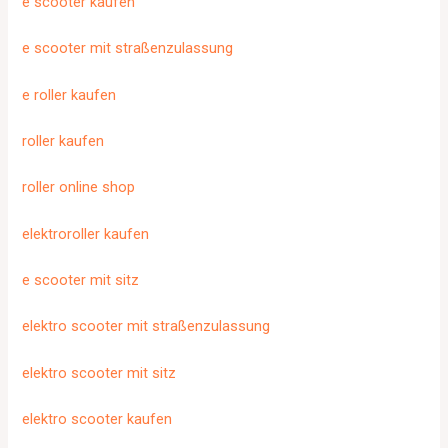
e scooter kaufen
e scooter mit straßenzulassung
e roller kaufen
roller kaufen
roller online shop
elektroroller kaufen
e scooter mit sitz
elektro scooter mit straßenzulassung
elektro scooter mit sitz
elektro scooter kaufen