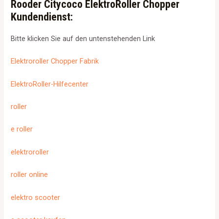
Rooder Citycoco ElektroRoller Chopper
Kundendienst:
Bitte klicken Sie auf den untenstehenden Link
Elektroroller Chopper Fabrik
ElektroRoller-Hilfecenter
roller
e roller
elektroroller
roller online
elektro scooter