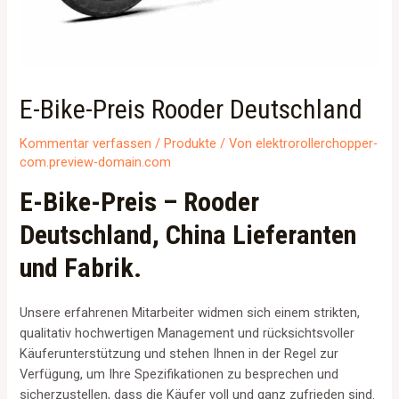
E-Bike-Preis Rooder Deutschland
Kommentar verfassen
/
Produkte
/ Von
elektrorollerchopper-
com.preview-domain.com
E-Bike-Preis – Rooder
Deutschland, China Lieferanten
und Fabrik.
Unsere erfahrenen Mitarbeiter widmen sich einem strikten,
qualitativ hochwertigen Management und rücksichtsvoller
Käuferunterstützung und stehen Ihnen in der Regel zur
Verfügung, um Ihre Spezifikationen zu besprechen und
sicherzustellen, dass die Käufer voll und ganz zufrieden sind.