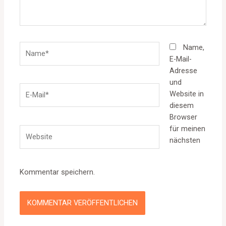
Name*
Name,
E-Mail-
Adresse
und
E-
Website in
Mail*
diesem
Browser
für meinen
Website
nächsten
Kommentar speichern.