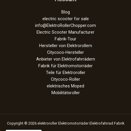
Blog
electric scooter for sale
info@ElektroRollerChopper.com
Electric Scooter Manufacturer
Fabrik-Tour
Hersteller von Elektrorollern
Citycoco-Hersteller
Anbieter von Elektrofahrrädern
Fabrik für Elektromotorräder
Teile für Elektroroller
Citycoco-Roller
elektrisches Moped
Mobilitätsroller
Copyright © 2026 elektroroller Elektromotorräder Elektrofahrrad Fabrik