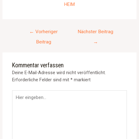
HEIM
←
Vorheriger
Nächster Beitrag
Beitrag
→
Kommentar verfassen
Deine E-Mail-Adresse wird nicht veröffentlicht.
Erforderliche Felder sind mit
*
markiert
Hier
eingeben…