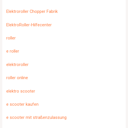
Elektroroller Chopper Fabrik
ElektroRoller-Hilfecenter
roller
e roller
elektroroller
roller online
elektro scooter
e scooter kaufen
e scooter mit straßenzulassung