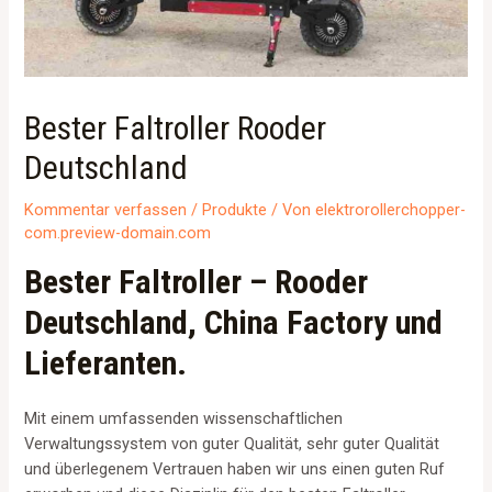
Bester Faltroller Rooder
Deutschland
Kommentar verfassen
/
Produkte
/ Von
elektrorollerchopper-
com.preview-domain.com
Bester Faltroller – Rooder
Deutschland, China Factory und
Lieferanten.
Mit einem umfassenden wissenschaftlichen
Verwaltungssystem von guter Qualität, sehr guter Qualität
und überlegenem Vertrauen haben wir uns einen guten Ruf