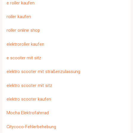
e roller kaufen
roller kaufen
roller online shop
elektroroller kaufen
e scooter mit sitz
elektro scooter mit straßenzulassung
elektro scooter mit sitz
elektro scooter kaufen
Mocha Elektrofahrrad
Citycoco-Fehlerbehebung