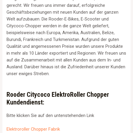
gerecht. Wir freuen uns immer darauf, erfolgreiche
Geschäftsbeziehungen mit neuen Kunden auf der ganzen
Welt aufzubauen. Die Rooder-E-Bikes, E-Scooter und
Citycoco-Chopper werden in die ganze Welt geliefert,
beispielsweise nach Europa, Amerika, Australien, Belize,
Burundi, Frankreich und Turkmenistan. Aufgrund der guten
Qualität und angemessenen Preise wurden unsere Produkte
in mehr als 10 Länder exportiert und Regionen. Wir freuen uns
auf die Zusammenarbeit mit allen Kunden aus dem In- und
Ausland. Darüber hinaus ist die Zufriedenheit unserer Kunden
unser ewiges Streben.
Rooder Citycoco ElektroRoller Chopper
Kundendienst:
Bitte klicken Sie auf den untenstehenden Link
Elektroroller Chopper Fabrik