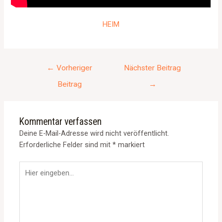
HEIM
←
Vorheriger
Nächster Beitrag
Beitrag
→
Kommentar verfassen
Deine E-Mail-Adresse wird nicht veröffentlicht.
Erforderliche Felder sind mit
*
markiert
Hier
eingeben…