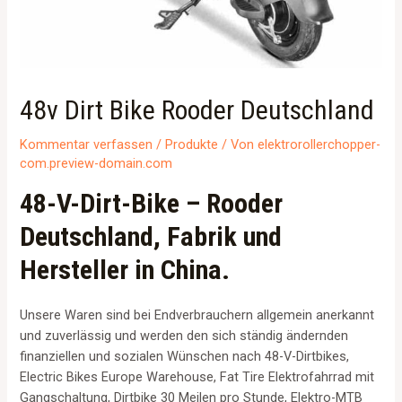
48v Dirt Bike Rooder Deutschland
Kommentar verfassen
/
Produkte
/ Von
elektrorollerchopper-
com.preview-domain.com
48-V-Dirt-Bike – Rooder
Deutschland, Fabrik und
Hersteller in China.
Unsere Waren sind bei Endverbrauchern allgemein anerkannt
und zuverlässig und werden den sich ständig ändernden
finanziellen und sozialen Wünschen nach 48-V-Dirtbikes,
Electric Bikes Europe Warehouse, Fat Tire Elektrofahrrad mit
Gangschaltung, Dirtbike 30 Meilen pro Stunde, Elektro-MTB