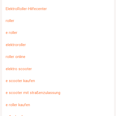
ElektroRoller-Hilfecenter
roller
e roller
elektroroller
roller online
elektro scooter
e scooter kaufen
e scooter mit straßenzulassung
e roller kaufen