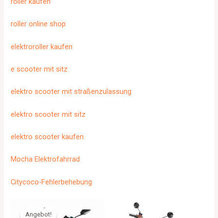
roller kaufen
roller online shop
elektroroller kaufen
e scooter mit sitz
elektro scooter mit straßenzulassung
elektro scooter mit sitz
elektro scooter kaufen
Mocha Elektrofahrrad
Citycoco-Fehlerbehebung
Angebot!