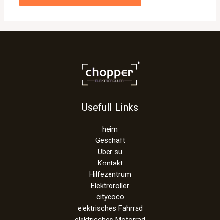
Usefull Links
heim
Geschäft
Über su
Kontakt
Hilfezentrum
Elektroroller
citycoco
elektrisches Fahrrad
elektrisches Motorrad