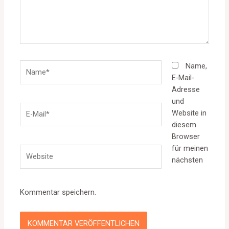
Name*
Name,
E-Mail-
Adresse
und
E-
Website in
Mail*
diesem
Browser
für meinen
Website
nächsten
Kommentar speichern.