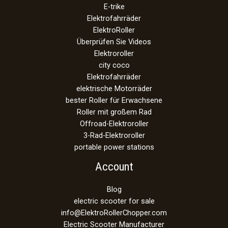
E-trike
Elektrofahrräder
ElektroRoller
Überprüfen Sie Videos
Elektroroller
city coco
Elektrofahrräder
elektrische Motorräder
bester Roller für Erwachsene
Roller mit großem Rad
Offroad-Elektroroller
3-Rad-Elektroroller
portable power stations
Account
Blog
electric scooter for sale
info@ElektroRollerChopper.com
Electric Scooter Manufacturer