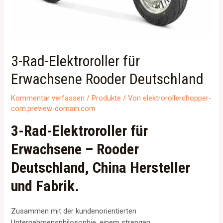
3-Rad-Elektroroller für
Erwachsene Rooder Deutschland
Kommentar verfassen
/
Produkte
/ Von
elektrorollerchopper-
com.preview-domain.com
3-Rad-Elektroroller für
Erwachsene – Rooder
Deutschland, China Hersteller
und Fabrik.
Zusammen mit der kundenorientierten
Unternehmensphilosophie, einem strengen