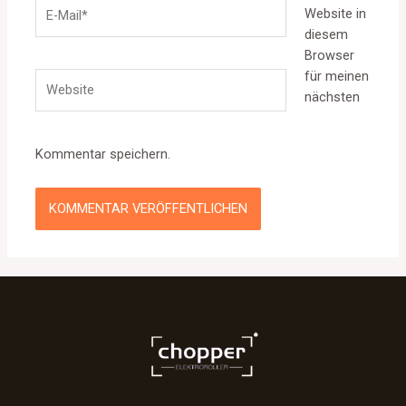
E-
Website in
Mail*
diesem
Browser
für meinen
Website
nächsten
Kommentar speichern.