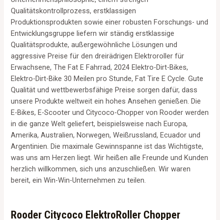
Qualitätskontrollprozess, erstklassigen
Produktionsprodukten sowie einer robusten Forschungs- und
Entwicklungsgruppe liefern wir ständig erstklassige
Qualitätsprodukte, außergewöhnliche Lösungen und
aggressive Preise für den dreirädrigen Elektroroller für
Erwachsene, The Fat E Fahrrad, 2024 Elektro-Dirt-Bikes,
Elektro-Dirt-Bike 30 Meilen pro Stunde, Fat Tire E Cycle. Gute
Qualität und wettbewerbsfähige Preise sorgen dafür, dass
unsere Produkte weltweit ein hohes Ansehen genießen. Die
E-Bikes, E-Scooter und Citycoco-Chopper von Rooder werden
in die ganze Welt geliefert, beispielsweise nach Europa,
Amerika, Australien, Norwegen, Weißrussland, Ecuador und
Argentinien. Die maximale Gewinnspanne ist das Wichtigste,
was uns am Herzen liegt. Wir heißen alle Freunde und Kunden
herzlich willkommen, sich uns anzuschließen. Wir waren
bereit, ein Win-Win-Unternehmen zu teilen.
Rooder Citycoco ElektroRoller Chopper