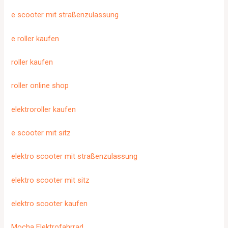
e scooter mit straßenzulassung
e roller kaufen
roller kaufen
roller online shop
elektroroller kaufen
e scooter mit sitz
elektro scooter mit straßenzulassung
elektro scooter mit sitz
elektro scooter kaufen
Mocha Elektrofahrrad