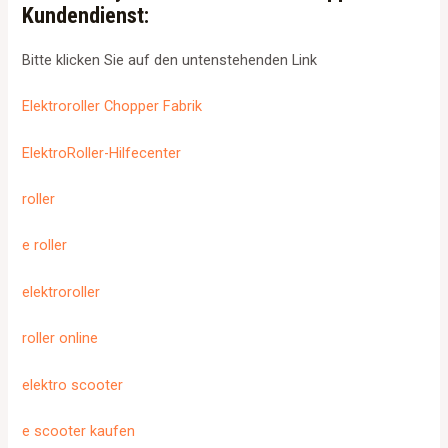
Kundendienst:
Bitte klicken Sie auf den untenstehenden Link
Elektroroller Chopper Fabrik
ElektroRoller-Hilfecenter
roller
e roller
elektroroller
roller online
elektro scooter
e scooter kaufen