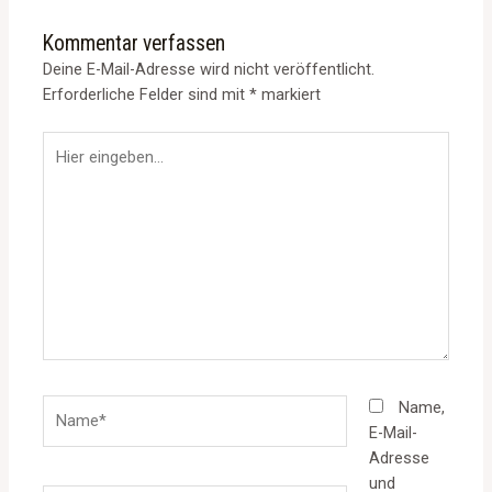
Kommentar verfassen
Deine E-Mail-Adresse wird nicht veröffentlicht.
Erforderliche Felder sind mit
*
markiert
Hier
eingeben…
Name*
Name,
E-Mail-
Adresse
und