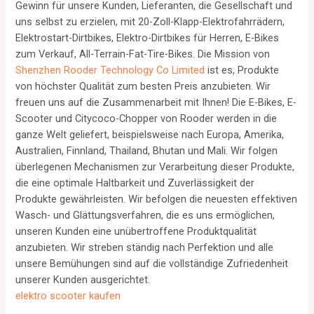
Gewinn für unsere Kunden, Lieferanten, die Gesellschaft und
uns selbst zu erzielen, mit 20-Zoll-Klapp-Elektrofahrrädern,
Elektrostart-Dirtbikes, Elektro-Dirtbikes für Herren, E-Bikes
zum Verkauf, All-Terrain-Fat-Tire-Bikes. Die Mission von
Shenzhen Rooder Technology Co Limited
ist es, Produkte
von höchster Qualität zum besten Preis anzubieten. Wir
freuen uns auf die Zusammenarbeit mit Ihnen! Die E-Bikes, E-
Scooter und Citycoco-Chopper von Rooder werden in die
ganze Welt geliefert, beispielsweise nach Europa, Amerika,
Australien, Finnland, Thailand, Bhutan und Mali. Wir folgen
überlegenen Mechanismen zur Verarbeitung dieser Produkte,
die eine optimale Haltbarkeit und Zuverlässigkeit der
Produkte gewährleisten. Wir befolgen die neuesten effektiven
Wasch- und Glättungsverfahren, die es uns ermöglichen,
unseren Kunden eine unübertroffene Produktqualität
anzubieten. Wir streben ständig nach Perfektion und alle
unsere Bemühungen sind auf die vollständige Zufriedenheit
unserer Kunden ausgerichtet.
elektro scooter kaufen