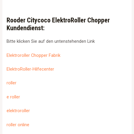
Rooder Citycoco ElektroRoller Chopper
Kundendienst:
Bitte klicken Sie auf den untenstehenden Link
Elektroroller Chopper Fabrik
ElektroRoller-Hilfecenter
roller
e roller
elektroroller
roller online