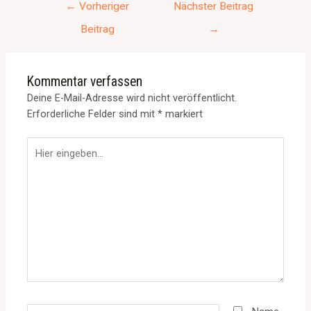
←
Vorheriger
Nächster Beitrag
Beitrag
→
Kommentar verfassen
Deine E-Mail-Adresse wird nicht veröffentlicht.
Erforderliche Felder sind mit
*
markiert
Hier
eingeben…
Name*