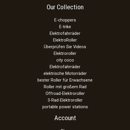
Our Collection
E-choppers
E-trike
Elektrofahrräder
ElektroRoller
Überprüfen Sie Videos
Elektroroller
city coco
Elektrofahrräder
elektrische Motorräder
bester Roller für Erwachsene
Roller mit großem Rad
Offroad-Elektroroller
3-Rad-Elektroroller
portable power stations
Account