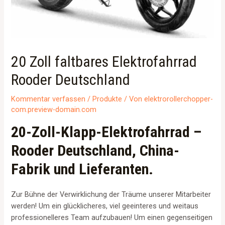
20 Zoll faltbares Elektrofahrrad
Rooder Deutschland
Kommentar verfassen
/
Produkte
/ Von
elektrorollerchopper-
com.preview-domain.com
20-Zoll-Klapp-Elektrofahrrad –
Rooder Deutschland, China-
Fabrik und Lieferanten.
Zur Bühne der Verwirklichung der Träume unserer Mitarbeiter
werden! Um ein glücklicheres, viel geeinteres und weitaus
professionelleres Team aufzubauen! Um einen gegenseitigen