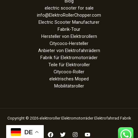
Blog
electric scooter for sale
info@ElektroRollerChopper.com
Electric Scooter Manufacturer
Fabrik-Tour
Hersteller von Elektrorollern
Citycoco-Hersteller
Anbieter von Elektrofahrrädern
Fabrik für Elektromotorräder
Teile für Elektroroller
Citycoco-Roller
elektrisches Moped
Mobilitätsroller
Copyright © 2026 elektroroller Elektromotorräder Elektrofahrrad Fabrik
DE