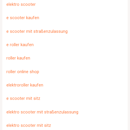
elektro scooter
e scooter kaufen
e scooter mit straßenzulassung
e roller kaufen
roller kaufen
roller online shop
elektroroller kaufen
e scooter mit sitz
elektro scooter mit straßenzulassung
elektro scooter mit sitz