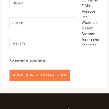
Name,
E-Mail-
Adresse
und
E-
Website in
Mail*
diesem
Browser
für meinen
Website
nächsten
Kommentar speichern.