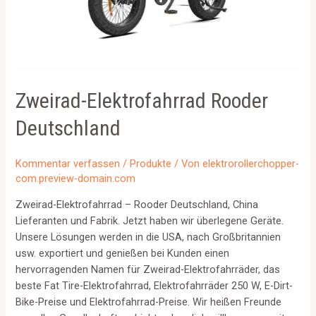
Zweirad-Elektrofahrrad Rooder
Deutschland
Kommentar verfassen
/
Produkte
/ Von
elektrorollerchopper-
com.preview-domain.com
Zweirad-Elektrofahrrad – Rooder Deutschland, China
Lieferanten und Fabrik. Jetzt haben wir überlegene Geräte.
Unsere Lösungen werden in die USA, nach Großbritannien
usw. exportiert und genießen bei Kunden einen
hervorragenden Namen für Zweirad-Elektrofahrräder, das
beste Fat Tire-Elektrofahrrad, Elektrofahrräder 250 W, E-Dirt-
Bike-Preise und Elektrofahrrad-Preise. Wir heißen Freunde