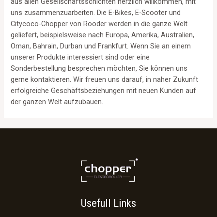
aus allen Gesellschaftsschichten herzlich willkommen, mit
uns zusammenzuarbeiten. Die E-Bikes, E-Scooter und
Citycoco-Chopper von Rooder werden in die ganze Welt
geliefert, beispielsweise nach Europa, Amerika, Australien,
Oman, Bahrain, Durban und Frankfurt. Wenn Sie an einem
unserer Produkte interessiert sind oder eine
Sonderbestellung besprechen möchten, Sie können uns
gerne kontaktieren. Wir freuen uns darauf, in naher Zukunft
erfolgreiche Geschäftsbeziehungen mit neuen Kunden auf
der ganzen Welt aufzubauen.
Usefull Links