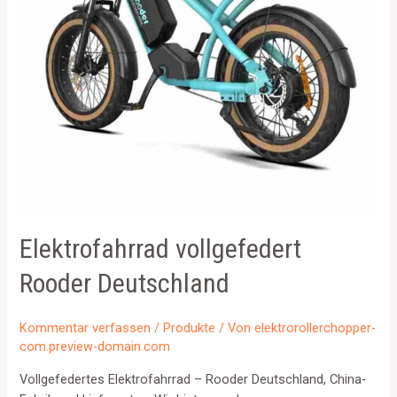
Elektrofahrrad vollgefedert
Rooder Deutschland
Kommentar verfassen
/
Produkte
/ Von
elektrorollerchopper-
com.preview-domain.com
Vollgefedertes Elektrofahrrad – Rooder Deutschland, China-