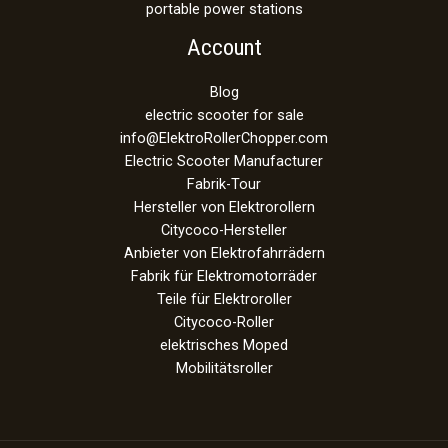
portable power stations
Account
Blog
electric scooter for sale
info@ElektroRollerChopper.com
Electric Scooter Manufacturer
Fabrik-Tour
Hersteller von Elektrorollern
Citycoco-Hersteller
Anbieter von Elektrofahrrädern
Fabrik für Elektromotorräder
Teile für Elektroroller
Citycoco-Roller
elektrisches Moped
Mobilitätsroller