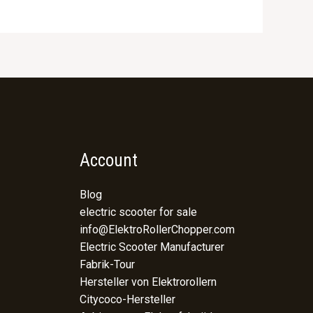
Account
Blog
electric scooter for sale
info@ElektroRollerChopper.com
Electric Scooter Manufacturer
Fabrik-Tour
Hersteller von Elektrorollern
Citycoco-Hersteller