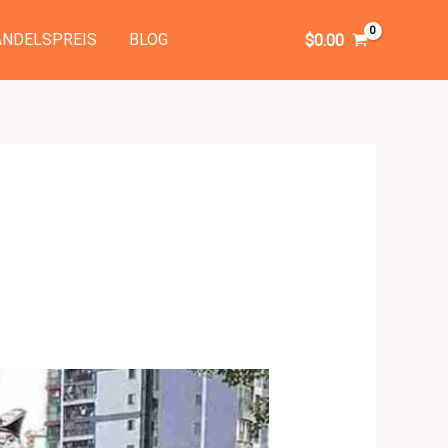
NDELSPREIS
BLOG
$
0.00