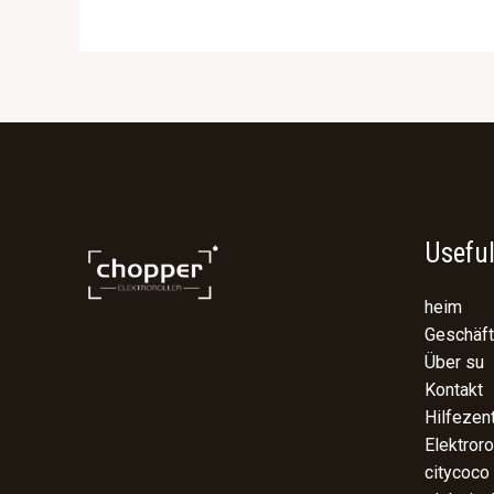
Useful
heim
Geschäft
Über su
Kontakt
Hilfezen
Elektroro
citycoco