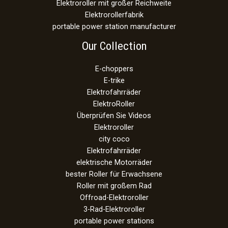
Elektroroller mit großer Reichweite
Elektrorollerfabrik
portable power station manufacturer
Our Collection
E-choppers
E-trike
Elektrofahrräder
ElektroRoller
Überprüfen Sie Videos
Elektroroller
city coco
Elektrofahrräder
elektrische Motorräder
bester Roller für Erwachsene
Roller mit großem Rad
Offroad-Elektroroller
3-Rad-Elektroroller
portable power stations