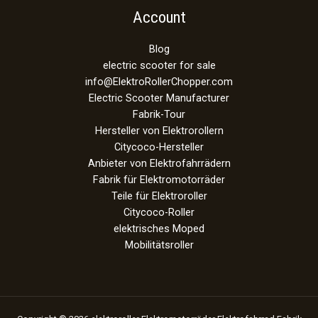
Account
Blog
electric scooter for sale
info@ElektroRollerChopper.com
Electric Scooter Manufacturer
Fabrik-Tour
Hersteller von Elektrorollern
Citycoco-Hersteller
Anbieter von Elektrofahrrädern
Fabrik für Elektromotorräder
Teile für Elektroroller
Citycoco-Roller
elektrisches Moped
Mobilitätsroller