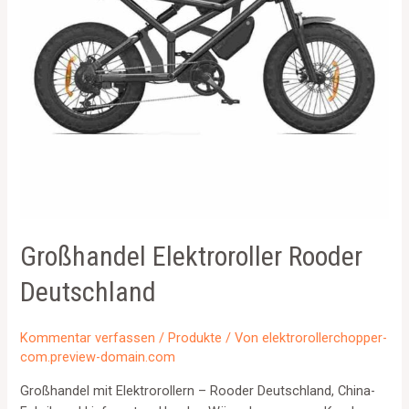
Großhandel Elektroroller Rooder
Deutschland
Kommentar verfassen
/
Produkte
/ Von
elektrorollerchopper-
com.preview-domain.com
Großhandel mit Elektrorollern – Rooder Deutschland, China-