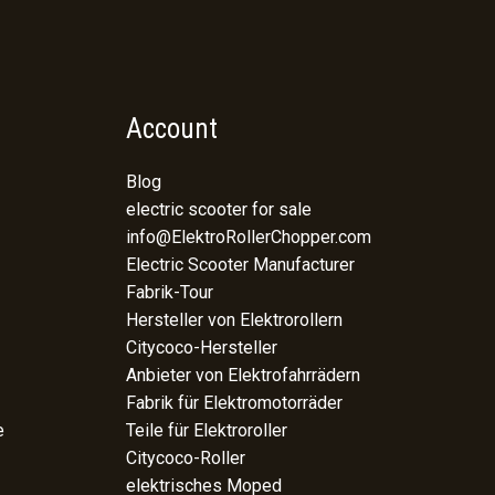
Account
Blog
electric scooter for sale
info@ElektroRollerChopper.com
Electric Scooter Manufacturer
Fabrik-Tour
Hersteller von Elektrorollern
Citycoco-Hersteller
Anbieter von Elektrofahrrädern
Fabrik für Elektromotorräder
e
Teile für Elektroroller
Citycoco-Roller
elektrisches Moped