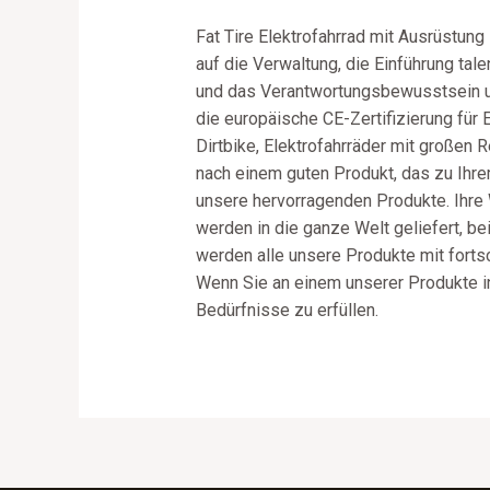
Fat Tire Elektrofahrrad mit Ausrüstun
auf die Verwaltung, die Einführung ta
und das Verantwortungsbewusstsein un
die europäische CE-Zertifizierung für E
Dirtbike, Elektrofahrräder mit großen 
nach einem guten Produkt, das zu Ihre
unsere hervorragenden Produkte. Ihre 
werden in die ganze Welt geliefert, be
werden alle unsere Produkte mit fortsc
Wenn Sie an einem unserer Produkte int
Bedürfnisse zu erfüllen.