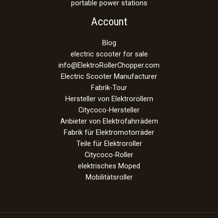
portable power stations
Account
Blog
electric scooter for sale
info@ElektroRollerChopper.com
Electric Scooter Manufacturer
Fabrik-Tour
Hersteller von Elektrorollern
Citycoco-Hersteller
Anbieter von Elektrofahrrädern
Fabrik für Elektromotorräder
Teile für Elektroroller
Citycoco-Roller
elektrisches Moped
Mobilitätsroller