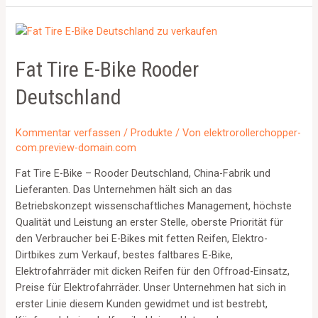
Fat Tire E-Bike Rooder
Deutschland
Kommentar verfassen
/
Produkte
/ Von
elektrorollerchopper-
com.preview-domain.com
Fat Tire E-Bike – Rooder Deutschland, China-Fabrik und
Lieferanten. Das Unternehmen hält sich an das
Betriebskonzept wissenschaftliches Management, höchste
Qualität und Leistung an erster Stelle, oberste Priorität für
den Verbraucher bei E-Bikes mit fetten Reifen, Elektro-
Dirtbikes zum Verkauf, bestes faltbares E-Bike,
Elektrofahrräder mit dicken Reifen für den Offroad-Einsatz,
Preise für Elektrofahrräder. Unser Unternehmen hat sich in
erster Linie diesem Kunden gewidmet und ist bestrebt,