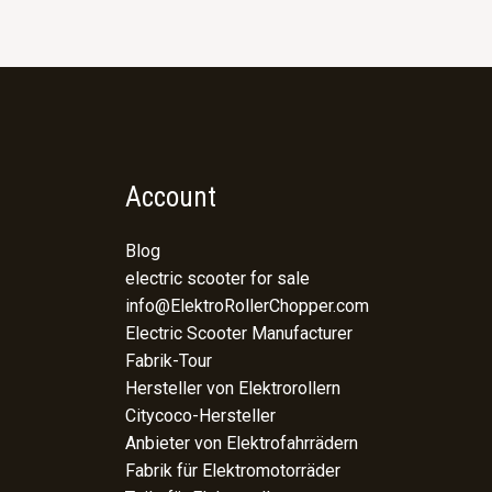
Account
Blog
electric scooter for sale
info@ElektroRollerChopper.com
Electric Scooter Manufacturer
Fabrik-Tour
Hersteller von Elektrorollern
Citycoco-Hersteller
Anbieter von Elektrofahrrädern
Fabrik für Elektromotorräder