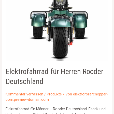
Elektrofahrrad für Herren Rooder
Deutschland
Kommentar verfassen
/
Produkte
/ Von
elektrorollerchopper-
com.preview-domain.com
Elektrofahrrad für Männer – Rooder Deutschland, Fabrik und