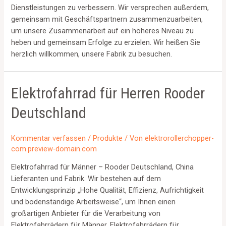
Dienstleistungen zu verbessern. Wir versprechen außerdem,
gemeinsam mit Geschäftspartnern zusammenzuarbeiten,
um unsere Zusammenarbeit auf ein höheres Niveau zu
heben und gemeinsam Erfolge zu erzielen. Wir heißen Sie
herzlich willkommen, unsere Fabrik zu besuchen.
Elektrofahrrad für Herren Rooder
Deutschland
Kommentar verfassen
/
Produkte
/ Von
elektrorollerchopper-
com.preview-domain.com
Elektrofahrrad für Männer – Rooder Deutschland, China
Lieferanten und Fabrik. Wir bestehen auf dem
Entwicklungsprinzip „Hohe Qualität, Effizienz, Aufrichtigkeit
und bodenständige Arbeitsweise“, um Ihnen einen
großartigen Anbieter für die Verarbeitung von
Elektrofahrrädern für Männer, Elektrofahrrädern für