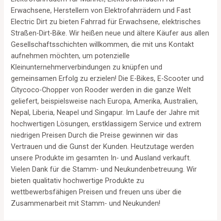
Erwachsene, Herstellern von Elektrofahrrädern und Fast
Electric Dirt zu bieten Fahrrad für Erwachsene, elektrisches
Straßen-Dirt-Bike. Wir heißen neue und ältere Käufer aus allen
Gesellschaftsschichten willkommen, die mit uns Kontakt
aufnehmen möchten, um potenzielle
Kleinunternehmerverbindungen zu knüpfen und
gemeinsamen Erfolg zu erzielen! Die E-Bikes, E-Scooter und
Citycoco-Chopper von Rooder werden in die ganze Welt
geliefert, beispielsweise nach Europa, Amerika, Australien,
Nepal, Liberia, Neapel und Singapur. Im Laufe der Jahre mit
hochwertigen Lösungen, erstklassigem Service und extrem
niedrigen Preisen Durch die Preise gewinnen wir das
Vertrauen und die Gunst der Kunden. Heutzutage werden
unsere Produkte im gesamten In- und Ausland verkauft.
Vielen Dank für die Stamm- und Neukundenbetreuung. Wir
bieten qualitativ hochwertige Produkte zu
wettbewerbsfähigen Preisen und freuen uns über die
Zusammenarbeit mit Stamm- und Neukunden!