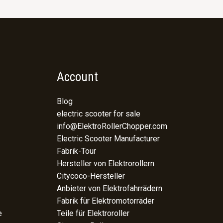
Account
Blog
electric scooter for sale
info@ElektroRollerChopper.com
Electric Scooter Manufacturer
Fabrik-Tour
Hersteller von Elektrorollern
Citycoco-Hersteller
Anbieter von Elektrofahrrädern
Fabrik für Elektromotorräder
e
Teile für Elektroroller