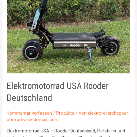
Elektromotorrad USA Rooder
Deutschland
Kommentar verfassen
/
Produkte
/ Von
elektrorollerchopper-
com.preview-domain.com
Elektromotorrad USA – Rooder Deutschland, Hersteller und