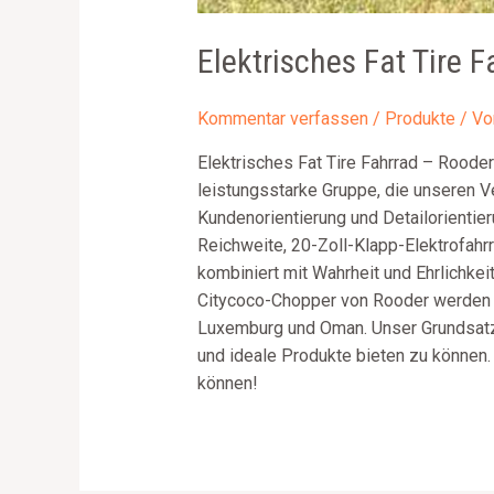
Elektrisches Fat Tire 
Kommentar verfassen
/
Produkte
/ V
Elektrisches Fat Tire Fahrrad – Rooder
leistungsstarke Gruppe, die unseren V
Kundenorientierung und Detailorientier
Reichweite, 20-Zoll-Klapp-Elektrofahrr
kombiniert mit Wahrheit und Ehrlichkei
Citycoco-Chopper von Rooder werden in
Luxemburg und Oman. Unser Grundsatz is
und ideale Produkte bieten zu können.
können!