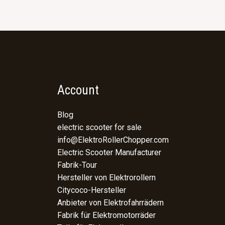
Account
Blog
electric scooter for sale
info@ElektroRollerChopper.com
Electric Scooter Manufacturer
Fabrik-Tour
Hersteller von Elektrorollern
Citycoco-Hersteller
Anbieter von Elektrofahrrädern
Fabrik für Elektromotorräder