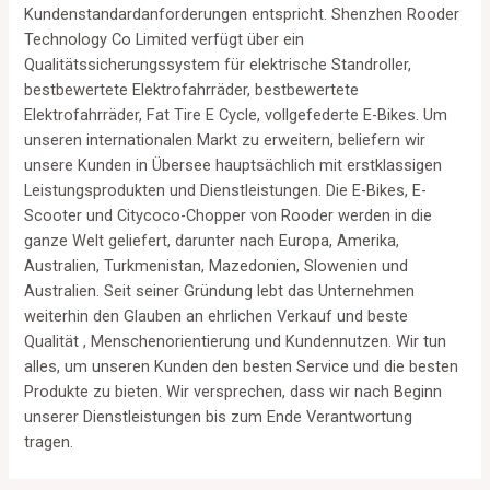
Kundenstandardanforderungen entspricht. Shenzhen Rooder
Technology Co Limited verfügt über ein
Qualitätssicherungssystem für elektrische Standroller,
bestbewertete Elektrofahrräder, bestbewertete
Elektrofahrräder, Fat Tire E Cycle, vollgefederte E-Bikes. Um
unseren internationalen Markt zu erweitern, beliefern wir
unsere Kunden in Übersee hauptsächlich mit erstklassigen
Leistungsprodukten und Dienstleistungen. Die E-Bikes, E-
Scooter und Citycoco-Chopper von Rooder werden in die
ganze Welt geliefert, darunter nach Europa, Amerika,
Australien, Turkmenistan, Mazedonien, Slowenien und
Australien. Seit seiner Gründung lebt das Unternehmen
weiterhin den Glauben an ehrlichen Verkauf und beste
Qualität , Menschenorientierung und Kundennutzen. Wir tun
alles, um unseren Kunden den besten Service und die besten
Produkte zu bieten. Wir versprechen, dass wir nach Beginn
unserer Dienstleistungen bis zum Ende Verantwortung
tragen.