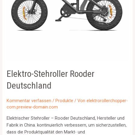
Elektro-Stehroller Rooder
Deutschland
Kommentar verfassen
/
Produkte
/ Von
elektrorollerchopper-
com.preview-domain.com
Elektrischer Stehroller – Rooder Deutschland, Hersteller und
Fabrik in China. kontinuierlich verbessern, um sicherzustellen,
dass die Produktqualität den Markt- und