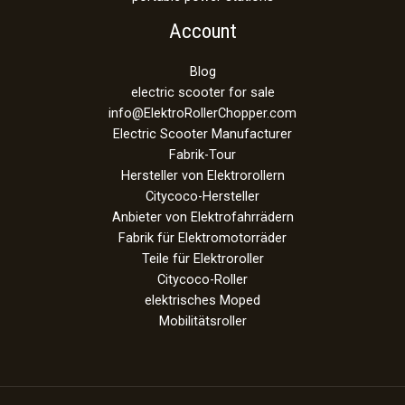
Account
Blog
electric scooter for sale
info@ElektroRollerChopper.com
Electric Scooter Manufacturer
Fabrik-Tour
Hersteller von Elektrorollern
Citycoco-Hersteller
Anbieter von Elektrofahrrädern
Fabrik für Elektromotorräder
Teile für Elektroroller
Citycoco-Roller
elektrisches Moped
Mobilitätsroller