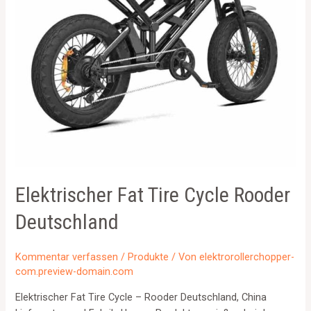
Elektrischer Fat Tire Cycle Rooder
Deutschland
Kommentar verfassen
/
Produkte
/ Von
elektrorollerchopper-
com.preview-domain.com
Elektrischer Fat Tire Cycle – Rooder Deutschland, China