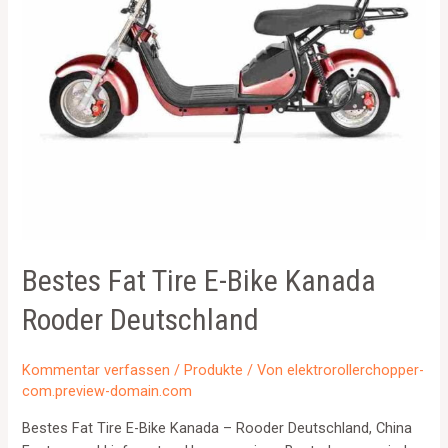
Bestes Fat Tire E-Bike Kanada
Rooder Deutschland
Kommentar verfassen
/
Produkte
/ Von
elektrorollerchopper-
com.preview-domain.com
Bestes Fat Tire E-Bike Kanada – Rooder Deutschland, China