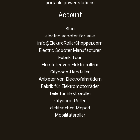
portable power stations
Account
Blog
electric scooter for sale
info@ElektroRollerChopper.com
Electric Scooter Manufacturer
Fabrik-Tour
Hersteller von Elektrorollern
Citycoco-Hersteller
Anbieter von Elektrofahrrädern
Fabrik für Elektromotorräder
Teile für Elektroroller
Citycoco-Roller
elektrisches Moped
Mobilitätsroller