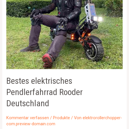
Bestes elektrisches
Pendlerfahrrad Rooder
Deutschland
Kommentar verfassen
/
Produkte
/ Von
elektrorollerchopper-
com.preview-domain.com