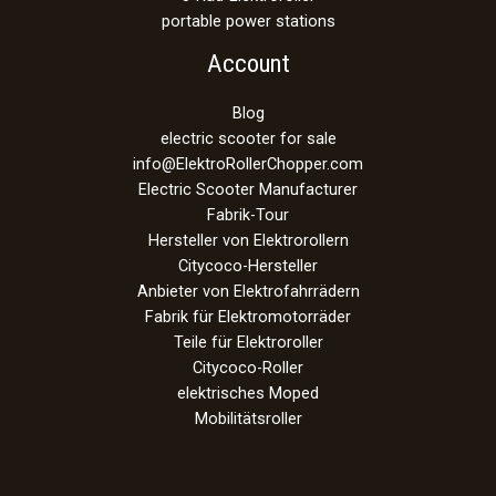
portable power stations
Account
Blog
electric scooter for sale
info@ElektroRollerChopper.com
Electric Scooter Manufacturer
Fabrik-Tour
Hersteller von Elektrorollern
Citycoco-Hersteller
Anbieter von Elektrofahrrädern
Fabrik für Elektromotorräder
Teile für Elektroroller
Citycoco-Roller
elektrisches Moped
Mobilitätsroller