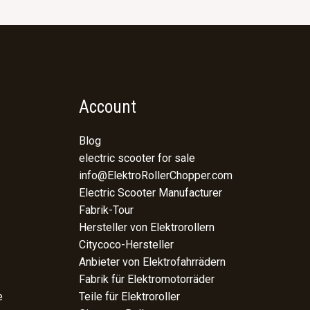
Account
Blog
electric scooter for sale
info@ElektroRollerChopper.com
Electric Scooter Manufacturer
Fabrik-Tour
Hersteller von Elektrorollern
Citycoco-Hersteller
Anbieter von Elektrofahrrädern
Fabrik für Elektromotorräder
e
Teile für Elektroroller