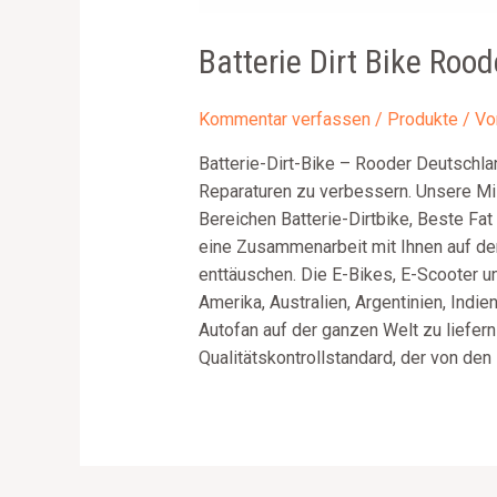
Batterie Dirt Bike Roo
Kommentar verfassen
/
Produkte
/ V
Batterie-Dirt-Bike – Rooder Deutschlan
Reparaturen zu verbessern. Unsere Mis
Bereichen Batterie-Dirtbike, Beste Fat 
eine Zusammenarbeit mit Ihnen auf de
enttäuschen. Die E-Bikes, E-Scooter u
Amerika, Australien, Argentinien, Indi
Autofan auf der ganzen Welt zu liefern
Qualitätskontrollstandard, der von den