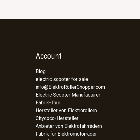
Account
Blog
electric scooter for sale
info@ElektroRollerChopper.com
Electric Scooter Manufacturer
Fabrik-Tour
Hersteller von Elektrorollern
Citycoco-Hersteller
Anbieter von Elektrofahrrädern
Fabrik für Elektromotorräder