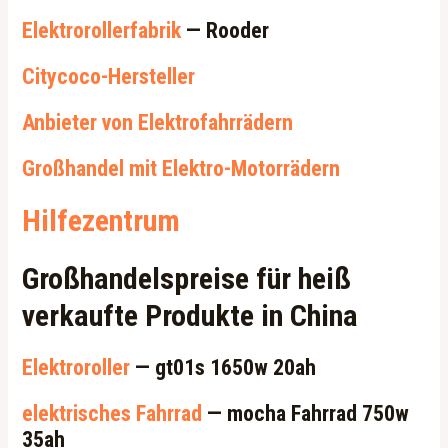
Elektrorollerfabrik
— Rooder
Citycoco-Hersteller
Anbieter von Elektrofahrrädern
Großhandel mit Elektro-Motorrädern
Hilfezentrum
Großhandelspreise für heiß
verkaufte Produkte in China
Elektroroller
— gt01s 1650w 20ah
elektrisches Fahrrad
— mocha Fahrrad 750w
35ah