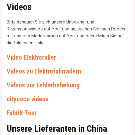
Videos
Bitte schauen Sie sich unsere Unboxing- und
Rezensionsvideos auf YouTube an, suchen Sie nach Rooder
mit unseren Modellnamen auf YouTube oder klicken Sie auf
die folgenden Links:
Video Elektroroller
Videos zu Elektrofahrrädern
Videos zur Fehlerbehebung
citycoco videos
Fabrik-Tour
Unsere Lieferanten in China