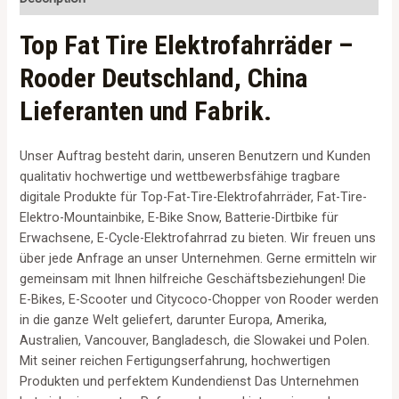
Top Fat Tire Elektrofahrräder –
Rooder Deutschland, China
Lieferanten und Fabrik.
Unser Auftrag besteht darin, unseren Benutzern und Kunden
qualitativ hochwertige und wettbewerbsfähige tragbare
digitale Produkte für Top-Fat-Tire-Elektrofahrräder, Fat-Tire-
Elektro-Mountainbike, E-Bike Snow, Batterie-Dirtbike für
Erwachsene, E-Cycle-Elektrofahrrad zu bieten. Wir freuen uns
über jede Anfrage an unser Unternehmen. Gerne ermitteln wir
gemeinsam mit Ihnen hilfreiche Geschäftsbeziehungen! Die
E-Bikes, E-Scooter und Citycoco-Chopper von Rooder werden
in die ganze Welt geliefert, darunter Europa, Amerika,
Australien, Vancouver, Bangladesch, die Slowakei und Polen.
Mit seiner reichen Fertigungserfahrung, hochwertigen
Produkten und perfektem Kundendienst Das Unternehmen