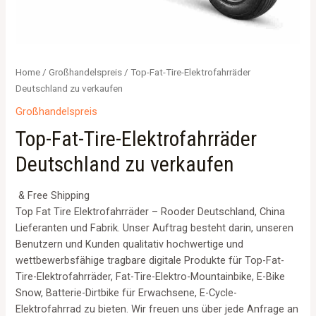
Home
/
Großhandelspreis
/ Top-Fat-Tire-Elektrofahrräder
Deutschland zu verkaufen
Großhandelspreis
Top-Fat-Tire-Elektrofahrräder
Deutschland zu verkaufen
& Free Shipping
Top Fat Tire Elektrofahrräder – Rooder Deutschland, China
Lieferanten und Fabrik. Unser Auftrag besteht darin, unseren
Benutzern und Kunden qualitativ hochwertige und
wettbewerbsfähige tragbare digitale Produkte für Top-Fat-
Tire-Elektrofahrräder, Fat-Tire-Elektro-Mountainbike, E-Bike
Snow, Batterie-Dirtbike für Erwachsene, E-Cycle-
Elektrofahrrad zu bieten. Wir freuen uns über jede Anfrage an