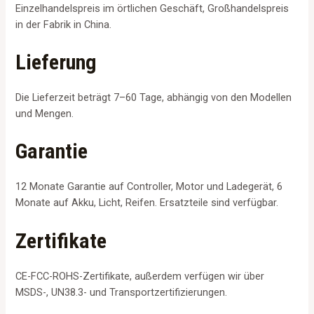
Einzelhandelspreis im örtlichen Geschäft, Großhandelspreis
in der Fabrik in China.
Lieferung
Die Lieferzeit beträgt 7–60 Tage, abhängig von den Modellen
und Mengen.
Garantie
12 Monate Garantie auf Controller, Motor und Ladegerät, 6
Monate auf Akku, Licht, Reifen. Ersatzteile sind verfügbar.
Zertifikate
CE-FCC-ROHS-Zertifikate, außerdem verfügen wir über
MSDS-, UN38.3- und Transportzertifizierungen.