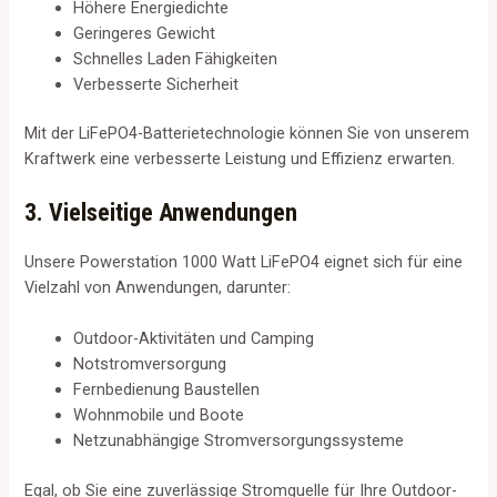
Höhere Energiedichte
Geringeres Gewicht
Schnelles Laden Fähigkeiten
Verbesserte Sicherheit
Mit der LiFePO4-Batterietechnologie können Sie von unserem
Kraftwerk eine verbesserte Leistung und Effizienz erwarten.
3. Vielseitige Anwendungen
Unsere Powerstation 1000 Watt LiFePO4 eignet sich für eine
Vielzahl von Anwendungen, darunter:
Outdoor-Aktivitäten und Camping
Notstromversorgung
Fernbedienung Baustellen
Wohnmobile und Boote
Netzunabhängige Stromversorgungssysteme
Egal, ob Sie eine zuverlässige Stromquelle für Ihre Outdoor-