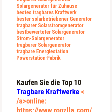
Solargenerator für Zuhause
bestes tragbares Kraftwerk
bester solarbetriebener Generator
tragbarer Solarstromgenerator
bestbewerteter Solargenerator
Strom-Solargenerator
tragbarer Solargenerator
tragbare Energiestation
Powerstation-Fabrik
Kaufen Sie die Top 10
Tragbare Kraftwerke
<
/a>online:
https://www.ronzlla.com/