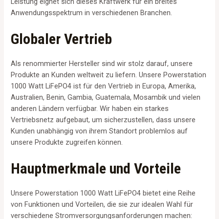
Leistung eignet sich dieses Kraftwerk für ein breites
Anwendungsspektrum in verschiedenen Branchen.
Globaler Vertrieb
Als renommierter Hersteller sind wir stolz darauf, unsere
Produkte an Kunden weltweit zu liefern. Unsere Powerstation
1000 Watt LiFePO4 ist für den Vertrieb in Europa, Amerika,
Australien, Benin, Gambia, Guatemala, Mosambik und vielen
anderen Ländern verfügbar. Wir haben ein starkes
Vertriebsnetz aufgebaut, um sicherzustellen, dass unsere
Kunden unabhängig von ihrem Standort problemlos auf
unsere Produkte zugreifen können.
Hauptmerkmale und Vorteile
Unsere Powerstation 1000 Watt LiFePO4 bietet eine Reihe
von Funktionen und Vorteilen, die sie zur idealen Wahl für
verschiedene Stromversorgungsanforderungen machen: