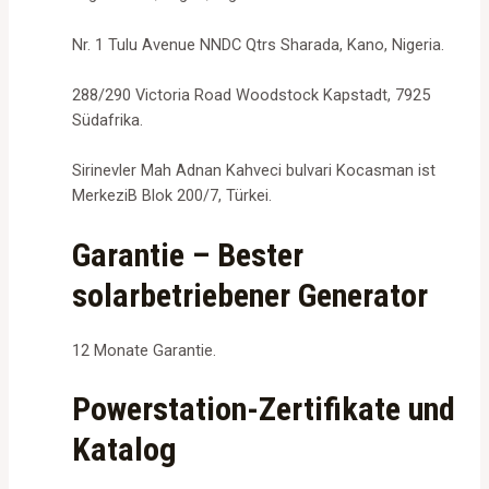
Nr. 1 Tulu Avenue NNDC Qtrs Sharada, Kano, Nigeria.
288/290 Victoria Road Woodstock Kapstadt, 7925
Südafrika.
Sirinevler Mah Adnan Kahveci bulvari Kocasman ist
MerkeziB Blok 200/7, Türkei.
Garantie – Bester
solarbetriebener Generator
12 Monate Garantie.
Powerstation-Zertifikate und
Katalog