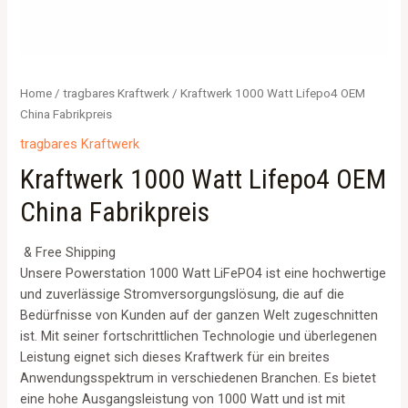
Home
/
tragbares Kraftwerk
/ Kraftwerk 1000 Watt Lifepo4 OEM
China Fabrikpreis
tragbares Kraftwerk
Kraftwerk 1000 Watt Lifepo4 OEM
China Fabrikpreis
& Free Shipping
Unsere Powerstation 1000 Watt LiFePO4 ist eine hochwertige
und zuverlässige Stromversorgungslösung, die auf die
Bedürfnisse von Kunden auf der ganzen Welt zugeschnitten
ist. Mit seiner fortschrittlichen Technologie und überlegenen
Leistung eignet sich dieses Kraftwerk für ein breites
Anwendungsspektrum in verschiedenen Branchen. Es bietet
eine hohe Ausgangsleistung von 1000 Watt und ist mit