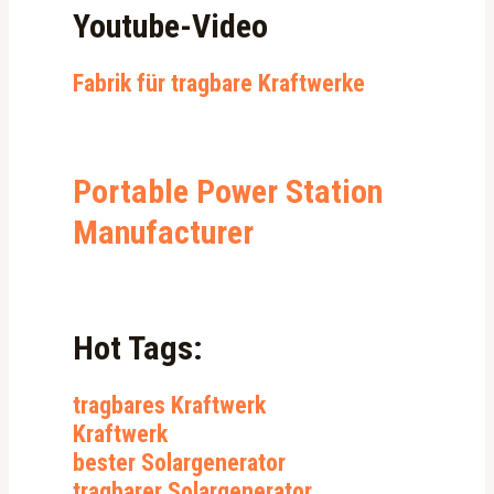
Youtube-Video
Fabrik für tragbare Kraftwerke
Portable Power Station
Manufacturer
Hot Tags:
tragbares Kraftwerk
Kraftwerk
bester Solargenerator
tragbarer Solargenerator