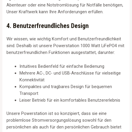
Abenteuer oder eine Notstromlösung für Notfälle benötigen,
Unser Kraftwerk kann Ihre Anforderungen erfüllen.
4. Benutzerfreundliches Design
Wir wissen, wie wichtig Komfort und Benutzerfreundlichkeit
sind. Deshalb ist unsere Powerstation 1000 Watt LiFePO4 mit
benutzerfreundlichen Funktionen ausgestattet, darunter:
Intuitives Bedienfeld für einfache Bedienung
Mehrere AC-, DC- und USB-Anschlüsse für vielseitige
Konnektivität
Kompaktes und tragbares Design für bequemen
Transport
Leiser Betrieb für ein komfortables Benutzererlebnis
Unsere Powerstation ist so konzipiert, dass sie eine
problemlose Stromversorgungslösung sowohl für den
persönlichen als auch für den persönlichen Gebrauch bietet