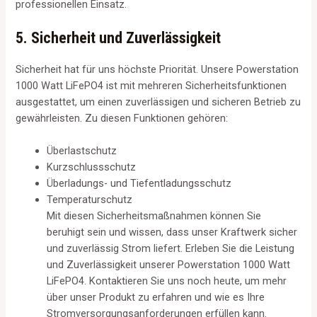
professionellen Einsatz.
5. Sicherheit und Zuverlässigkeit
Sicherheit hat für uns höchste Priorität. Unsere Powerstation
1000 Watt LiFePO4 ist mit mehreren Sicherheitsfunktionen
ausgestattet, um einen zuverlässigen und sicheren Betrieb zu
gewährleisten. Zu diesen Funktionen gehören:
Überlastschutz
Kurzschlussschutz
Überladungs- und Tiefentladungsschutz
Temperaturschutz
Mit diesen Sicherheitsmaßnahmen können Sie
beruhigt sein und wissen, dass unser Kraftwerk sicher
und zuverlässig Strom liefert. Erleben Sie die Leistung
und Zuverlässigkeit unserer Powerstation 1000 Watt
LiFePO4. Kontaktieren Sie uns noch heute, um mehr
über unser Produkt zu erfahren und wie es Ihre
Stromversorgungsanforderungen erfüllen kann.