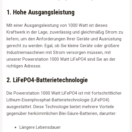
1. Hohe Ausgangsleistung
Mit einer Ausgangsleistung von 1000 Watt ist dieses
Kraftwerk in der Lage, zuverlässig und gleichmäßig Strom zu
liefern, um den Anforderungen Ihrer Geräte und Ausrüstung
gerecht zu werden. Egal, ob Sie kleine Geräte oder größere
Industriemaschinen mit Strom versorgen müssen, mit
unserer Powerstation 1000 Watt LiFePO4 sind Sie an der
richtigen Adresse.
2. LiFePO4-Batterietechnologie
Die Powerstation 1000 Watt LiFePO4 ist mit fortschrittlicher
Lithium-Eisenphosphat-Batterietechnologie (LiFePO4)
ausgestattet. Diese Technologie bietet mehrere Vorteile
gegenüber herkömmlichen Blei-Säure-Batterien, darunter:
Längere Lebensdauer