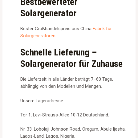
Bestbewerteter
Solargenerator
Bester Großhandelspreis aus China
Fabrik für
Solargeneratoren
Schnelle Lieferung –
Solargenerator für Zuhause
Die Lieferzeit in alle Länder beträgt 7–60 Tage,
abhängig von den Modellen und Mengen.
Unsere Lageradresse:
Tor 1, Levi-Strauss-Allee 10-12 Deutschland.
Nr. 33, Lobolaji Johnson Road, Oregum, Abule ljesha,
Lagos-Land, Lagos, Nigeria.