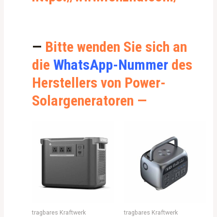
—
Bitte wenden Sie sich an
die
WhatsApp-Nummer
des
Herstellers von Power-
Solargeneratoren —
tragbares Kraftwerk
tragbares Kraftwerk