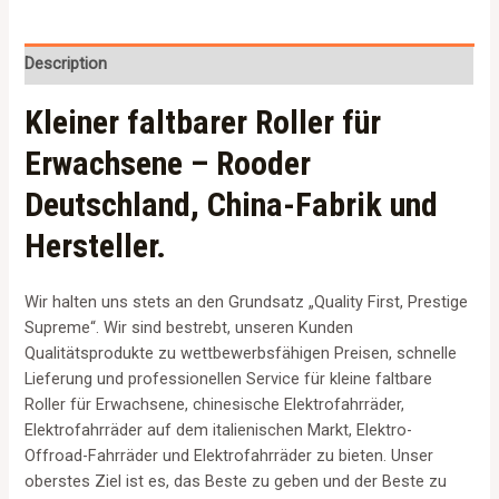
Description
Kleiner faltbarer Roller für
Erwachsene – Rooder
Deutschland, China-Fabrik und
Hersteller.
Wir halten uns stets an den Grundsatz „Quality First, Prestige
Supreme“. Wir sind bestrebt, unseren Kunden
Qualitätsprodukte zu wettbewerbsfähigen Preisen, schnelle
Lieferung und professionellen Service für kleine faltbare
Roller für Erwachsene, chinesische Elektrofahrräder,
Elektrofahrräder auf dem italienischen Markt, Elektro-
Offroad-Fahrräder und Elektrofahrräder zu bieten. Unser
oberstes Ziel ist es, das Beste zu geben und der Beste zu