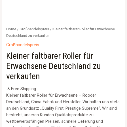
Home
/
Großhandelspreis
/ Kleiner faltbarer Roller für Erwachsene
Deutschland zu verkaufen
Großhandelspreis
Kleiner faltbarer Roller für
Erwachsene Deutschland zu
verkaufen
& Free Shipping
Kleiner faltbarer Roller für Erwachsene – Rooder
Deutschland, China-Fabrik und Hersteller. Wir halten uns stets
an den Grundsatz „Quality First, Prestige Supreme“. Wir sind
bestrebt, unseren Kunden Qualitätsprodukte zu
wettbewerbsfähigen Preisen, schnelle Lieferung und