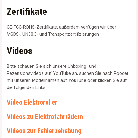
Zertifikate
CE-FCC-ROHS-Zertifikate, außerdem verfügen wir über
MSDS-, UN38.3- und Transportzertifizierungen.
Videos
Bitte schauen Sie sich unsere Unboxing- und
Rezensionsvideos auf YouTube an, suchen Sie nach Rooder
mit unseren Modellnamen auf YouTube oder klicken Sie auf
die folgenden Links:
Video Elektroroller
Videos zu Elektrofahrrädern
Videos zur Fehlerbehebung