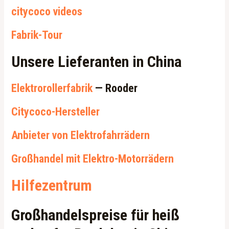
citycoco videos
Fabrik-Tour
Unsere Lieferanten in China
Elektrorollerfabrik
— Rooder
Citycoco-Hersteller
Anbieter von Elektrofahrrädern
Großhandel mit Elektro-Motorrädern
Hilfezentrum
Großhandelspreise für heiß