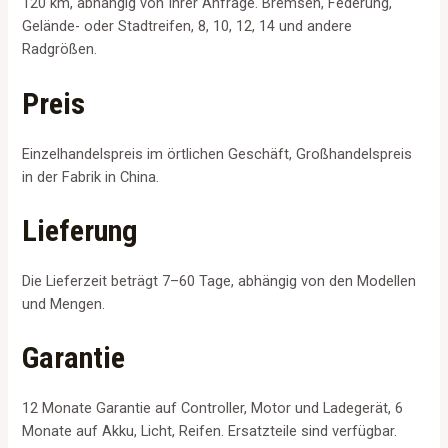
120 km, abhängig von Ihrer Anfrage. Bremsen, Federung,
Gelände- oder Stadtreifen, 8, 10, 12, 14 und andere
Radgrößen.
Preis
Einzelhandelspreis im örtlichen Geschäft, Großhandelspreis
in der Fabrik in China.
Lieferung
Die Lieferzeit beträgt 7–60 Tage, abhängig von den Modellen
und Mengen.
Garantie
12 Monate Garantie auf Controller, Motor und Ladegerät, 6
Monate auf Akku, Licht, Reifen. Ersatzteile sind verfügbar.