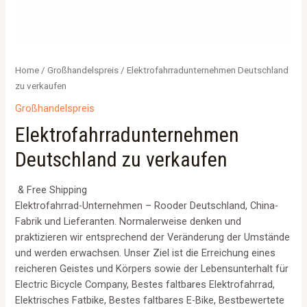
Home
/
Großhandelspreis
/ Elektrofahrradunternehmen Deutschland
zu verkaufen
Großhandelspreis
Elektrofahrradunternehmen
Deutschland zu verkaufen
& Free Shipping
Elektrofahrrad-Unternehmen – Rooder Deutschland, China-
Fabrik und Lieferanten. Normalerweise denken und
praktizieren wir entsprechend der Veränderung der Umstände
und werden erwachsen. Unser Ziel ist die Erreichung eines
reicheren Geistes und Körpers sowie der Lebensunterhalt für
Electric Bicycle Company, Bestes faltbares Elektrofahrrad,
Elektrisches Fatbike, Bestes faltbares E-Bike, Bestbewertete