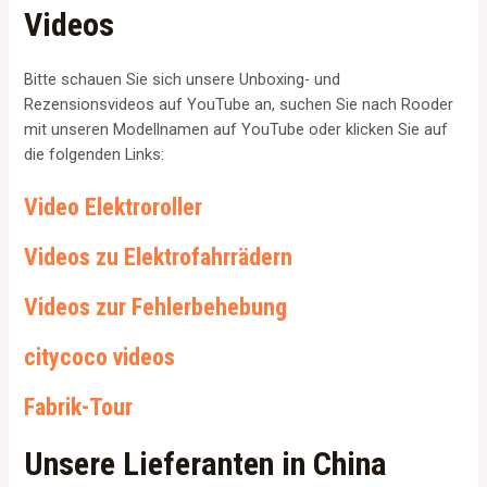
Videos
Bitte schauen Sie sich unsere Unboxing- und
Rezensionsvideos auf YouTube an, suchen Sie nach Rooder
mit unseren Modellnamen auf YouTube oder klicken Sie auf
die folgenden Links:
Video Elektroroller
Videos zu Elektrofahrrädern
Videos zur Fehlerbehebung
citycoco videos
Fabrik-Tour
Unsere Lieferanten in China