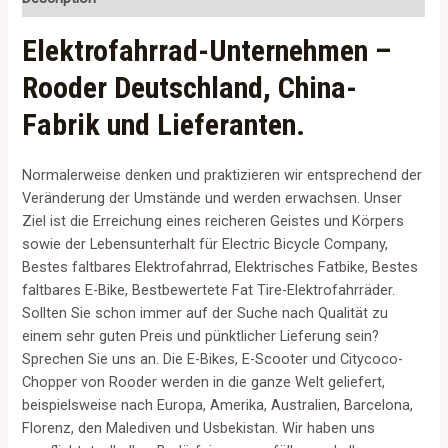
Elektrofahrrad-Unternehmen –
Rooder Deutschland, China-
Fabrik und Lieferanten.
Normalerweise denken und praktizieren wir entsprechend der
Veränderung der Umstände und werden erwachsen. Unser
Ziel ist die Erreichung eines reicheren Geistes und Körpers
sowie der Lebensunterhalt für Electric Bicycle Company,
Bestes faltbares Elektrofahrrad, Elektrisches Fatbike, Bestes
faltbares E-Bike, Bestbewertete Fat Tire-Elektrofahrräder.
Sollten Sie schon immer auf der Suche nach Qualität zu
einem sehr guten Preis und pünktlicher Lieferung sein?
Sprechen Sie uns an. Die E-Bikes, E-Scooter und Citycoco-
Chopper von Rooder werden in die ganze Welt geliefert,
beispielsweise nach Europa, Amerika, Australien, Barcelona,
Florenz, den Malediven und Usbekistan. Wir haben uns