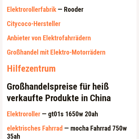
Elektrorollerfabrik
— Rooder
Citycoco-Hersteller
Anbieter von Elektrofahrrädern
Großhandel mit Elektro-Motorrädern
Hilfezentrum
Großhandelspreise für heiß
verkaufte Produkte in China
Elektroroller
— gt01s 1650w 20ah
elektrisches Fahrrad
— mocha Fahrrad 750w
35ah