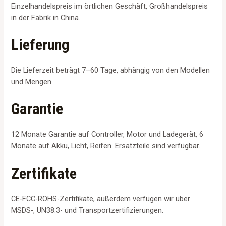
Einzelhandelspreis im örtlichen Geschäft, Großhandelspreis
in der Fabrik in China.
Lieferung
Die Lieferzeit beträgt 7–60 Tage, abhängig von den Modellen
und Mengen.
Garantie
12 Monate Garantie auf Controller, Motor und Ladegerät, 6
Monate auf Akku, Licht, Reifen. Ersatzteile sind verfügbar.
Zertifikate
CE-FCC-ROHS-Zertifikate, außerdem verfügen wir über
MSDS-, UN38.3- und Transportzertifizierungen.