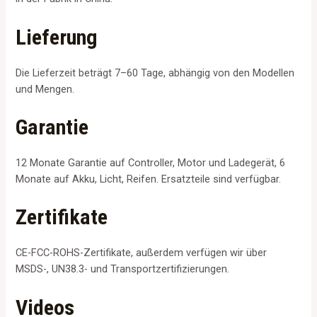
Lieferung
Die Lieferzeit beträgt 7–60 Tage, abhängig von den Modellen
und Mengen.
Garantie
12 Monate Garantie auf Controller, Motor und Ladegerät, 6
Monate auf Akku, Licht, Reifen. Ersatzteile sind verfügbar.
Zertifikate
CE-FCC-ROHS-Zertifikate, außerdem verfügen wir über
MSDS-, UN38.3- und Transportzertifizierungen.
Videos