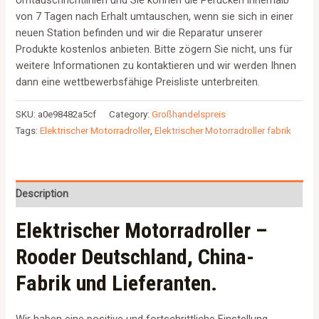
von 7 Tagen nach Erhalt umtauschen, wenn sie sich in einer
neuen Station befinden und wir die Reparatur unserer
Produkte kostenlos anbieten. Bitte zögern Sie nicht, uns für
weitere Informationen zu kontaktieren und wir werden Ihnen
dann eine wettbewerbsfähige Preisliste unterbreiten.
SKU:
a0e98482a5cf
Category:
Großhandelspreis
Tags:
Elektrischer Motorradroller
,
Elektrischer Motorradroller fabrik
Description
Elektrischer Motorradroller –
Rooder Deutschland, China-
Fabrik und Lieferanten.