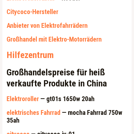
Citycoco-Hersteller
Anbieter von Elektrofahrrädern
Großhandel mit Elektro-Motorrädern
Hilfezentrum
Großhandelspreise für heiß
verkaufte Produkte in China
Elektroroller
— gt01s 1650w 20ah
elektrisches Fahrrad
— mocha Fahrrad 750w
35ah