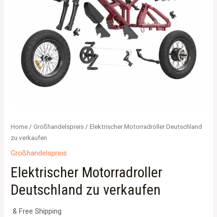
Home
/
Großhandelspreis
/ Elektrischer Motorradroller Deutschland
zu verkaufen
Großhandelspreis
Elektrischer Motorradroller
Deutschland zu verkaufen
& Free Shipping