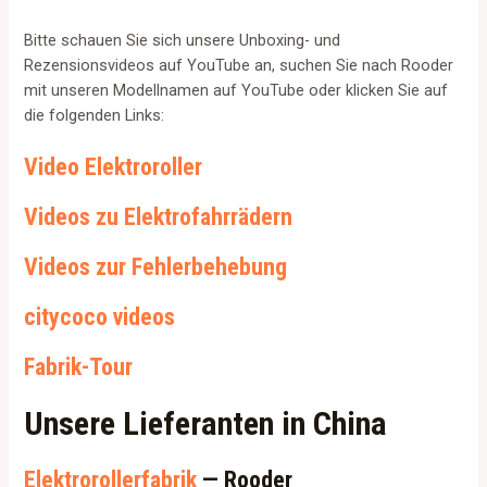
Bitte schauen Sie sich unsere Unboxing- und
Rezensionsvideos auf YouTube an, suchen Sie nach Rooder
mit unseren Modellnamen auf YouTube oder klicken Sie auf
die folgenden Links:
Video Elektroroller
Videos zu Elektrofahrrädern
Videos zur Fehlerbehebung
citycoco videos
Fabrik-Tour
Unsere Lieferanten in China
Elektrorollerfabrik
— Rooder