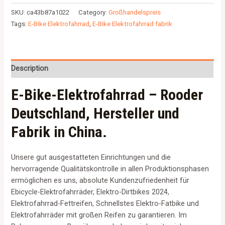
SKU:
ca43b87a1022
Category:
Großhandelspreis
Tags:
E-Bike Elektrofahrrad
,
E-Bike Elektrofahrrad fabrik
Description
E-Bike-Elektrofahrrad – Rooder
Deutschland, Hersteller und
Fabrik in China.
Unsere gut ausgestatteten Einrichtungen und die
hervorragende Qualitätskontrolle in allen Produktionsphasen
ermöglichen es uns, absolute Kundenzufriedenheit für
Ebicycle-Elektrofahrräder, Elektro-Dirtbikes 2024,
Elektrofahrrad-Fettreifen, Schnellstes Elektro-Fatbike und
Elektrofahrräder mit großen Reifen zu garantieren. Im