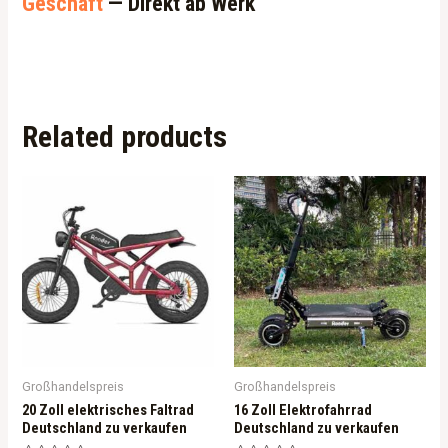
Geschäft
— Direkt ab Werk
Related products
Großhandelspreis
Großhandelspreis
20 Zoll elektrisches Faltrad
16 Zoll Elektrofahrrad
Deutschland zu verkaufen
Deutschland zu verkaufen