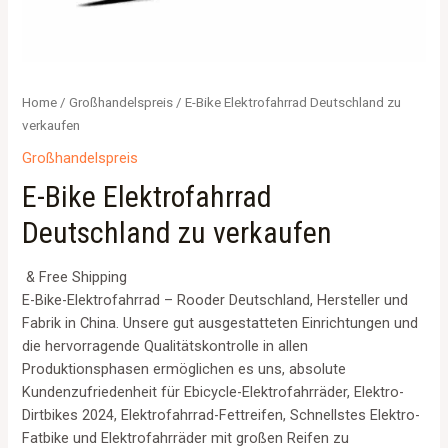
Home
/
Großhandelspreis
/ E-Bike Elektrofahrrad Deutschland zu
verkaufen
Großhandelspreis
E-Bike Elektrofahrrad
Deutschland zu verkaufen
& Free Shipping
E-Bike-Elektrofahrrad – Rooder Deutschland, Hersteller und
Fabrik in China. Unsere gut ausgestatteten Einrichtungen und
die hervorragende Qualitätskontrolle in allen
Produktionsphasen ermöglichen es uns, absolute
Kundenzufriedenheit für Ebicycle-Elektrofahrräder, Elektro-
Dirtbikes 2024, Elektrofahrrad-Fettreifen, Schnellstes Elektro-
Fatbike und Elektrofahrräder mit großen Reifen zu