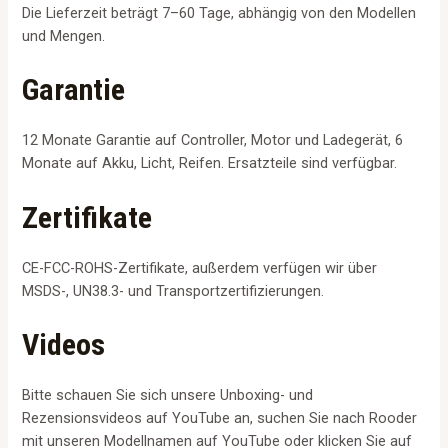
Die Lieferzeit beträgt 7–60 Tage, abhängig von den Modellen
und Mengen.
Garantie
12 Monate Garantie auf Controller, Motor und Ladegerät, 6
Monate auf Akku, Licht, Reifen. Ersatzteile sind verfügbar.
Zertifikate
CE-FCC-ROHS-Zertifikate, außerdem verfügen wir über
MSDS-, UN38.3- und Transportzertifizierungen.
Videos
Bitte schauen Sie sich unsere Unboxing- und
Rezensionsvideos auf YouTube an, suchen Sie nach Rooder
mit unseren Modellnamen auf YouTube oder klicken Sie auf