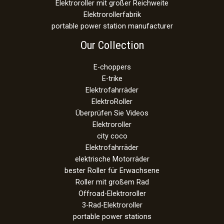
Elektroroller mit großer Reichweite
Elektrorollerfabrik
portable power station manufacturer
Our Collection
E-choppers
E-trike
Elektrofahrräder
ElektroRoller
Überprüfen Sie Videos
Elektroroller
city coco
Elektrofahrräder
elektrische Motorräder
bester Roller für Erwachsene
Roller mit großem Rad
Offroad-Elektroroller
3-Rad-Elektroroller
portable power stations