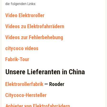
die folgenden Links:
Video Elektroroller
Videos zu Elektrofahrrädern
Videos zur Fehlerbehebung
citycoco videos
Fabrik-Tour
Unsere Lieferanten in China
Elektrorollerfabrik
— Rooder
Citycoco-Hersteller
Anbieter von Elektrofahrrädern