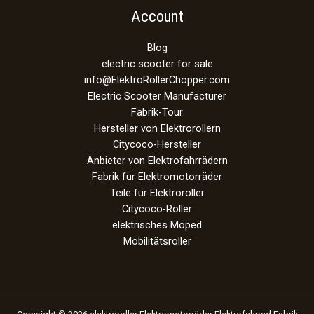
Account
Blog
electric scooter for sale
info@ElektroRollerChopper.com
Electric Scooter Manufacturer
Fabrik-Tour
Hersteller von Elektrorollern
Citycoco-Hersteller
Anbieter von Elektrofahrrädern
Fabrik für Elektromotorräder
Teile für Elektroroller
Citycoco-Roller
elektrisches Moped
Mobilitätsroller