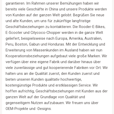
garantieren. Im Rahmen unserer Bemühungen haben wir
bereits viele Geschäfte in China und unsere Produkte werden
von Kunden auf der ganzen Welt gelobt. Begrüßen Sie neue
und alte Kunden, um uns für zukünftige langfristige
Geschäftsbeziehungen zu kontaktieren. Die Rooder-E-Bikes,
E-Scooter und Citycoco-Chopper werden in die ganze Welt
geliefert, beispielsweise nach Europa, Amerika, Australien,
Peru, Boston, Gabun und Honduras. Mit der Entwicklung und
Erweiterung von Massenkunden im Ausland haben wir nun
Kooperationsbeziehungen aufgebaut viele große Marken. Wir
verfügen über eine eigene Fabrik und darüber hinaus über
viele zuverlässige und gut kooperierende Fabriken vor Ort. Wir
halten uns an die Qualität zuerst, den Kunden zuerst und
bieten unseren Kunden qualitativ hochwertige,
kostengünstige Produkte und erstklassigen Service. Wir
hoffen aufrichtig, Geschäftsbeziehungen mit Kunden aus der
ganzen Welt auf der Grundlage von Qualität und
gegenseitigem Nutzen aufzubauen. Wir freuen uns über
OEM-Projekte und -Designs.