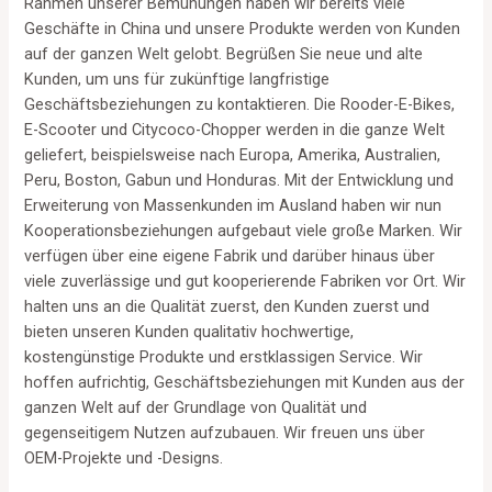
Rahmen unserer Bemühungen haben wir bereits viele
Geschäfte in China und unsere Produkte werden von Kunden
auf der ganzen Welt gelobt. Begrüßen Sie neue und alte
Kunden, um uns für zukünftige langfristige
Geschäftsbeziehungen zu kontaktieren. Die Rooder-E-Bikes,
E-Scooter und Citycoco-Chopper werden in die ganze Welt
geliefert, beispielsweise nach Europa, Amerika, Australien,
Peru, Boston, Gabun und Honduras. Mit der Entwicklung und
Erweiterung von Massenkunden im Ausland haben wir nun
Kooperationsbeziehungen aufgebaut viele große Marken. Wir
verfügen über eine eigene Fabrik und darüber hinaus über
viele zuverlässige und gut kooperierende Fabriken vor Ort. Wir
halten uns an die Qualität zuerst, den Kunden zuerst und
bieten unseren Kunden qualitativ hochwertige,
kostengünstige Produkte und erstklassigen Service. Wir
hoffen aufrichtig, Geschäftsbeziehungen mit Kunden aus der
ganzen Welt auf der Grundlage von Qualität und
gegenseitigem Nutzen aufzubauen. Wir freuen uns über
OEM-Projekte und -Designs.