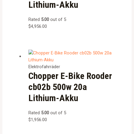
Lithium-Akku
Rated
5.00
out of 5
$
4,956.00
Elektrofahrräder
Chopper E-Bike Rooder
cb02b 500w 20a
Lithium-Akku
Rated
5.00
out of 5
$
1,956.00