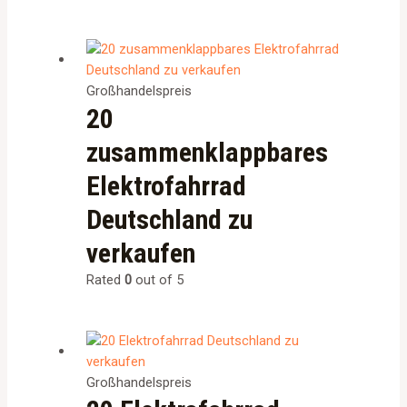
Großhandelspreis
20
zusammenklappbares
Elektrofahrrad
Deutschland zu
verkaufen
Rated
0
out of 5
Großhandelspreis