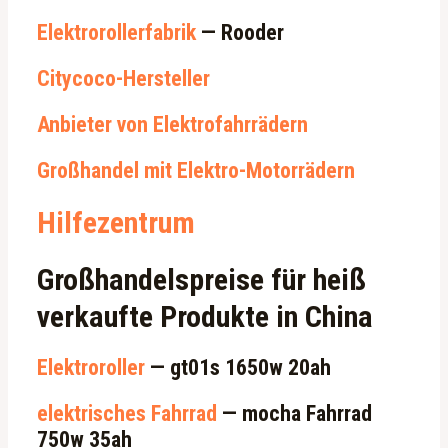
Elektrorollerfabrik
— Rooder
Citycoco-Hersteller
Anbieter von Elektrofahrrädern
Großhandel mit Elektro-Motorrädern
Hilfezentrum
Großhandelspreise für heiß
verkaufte Produkte in China
Elektroroller
— gt01s 1650w 20ah
elektrisches Fahrrad
— mocha Fahrrad
750w 35ah