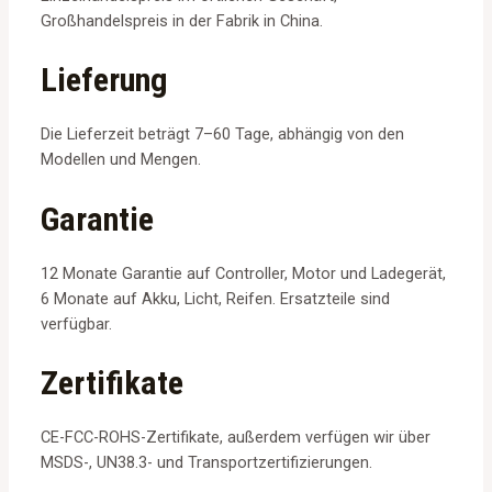
Großhandelspreis in der Fabrik in China.
Lieferung
Die Lieferzeit beträgt 7–60 Tage, abhängig von den
Modellen und Mengen.
Garantie
12 Monate Garantie auf Controller, Motor und Ladegerät,
6 Monate auf Akku, Licht, Reifen. Ersatzteile sind
verfügbar.
Zertifikate
CE-FCC-ROHS-Zertifikate, außerdem verfügen wir über
MSDS-, UN38.3- und Transportzertifizierungen.