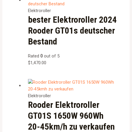
Elektroroller
bester Elektroroller 2024
Rooder GT01s deutscher
Bestand
Rated
0
out of 5
$
1,470.00
Elektroroller
Rooder Elektroroller
GT01S 1650W 960Wh
20-45km/h zu verkaufen