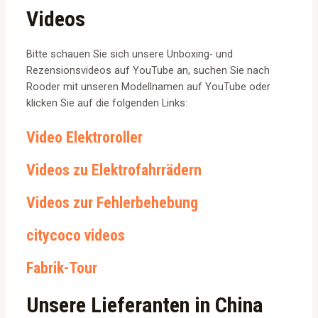
Videos
Bitte schauen Sie sich unsere Unboxing- und
Rezensionsvideos auf YouTube an, suchen Sie nach
Rooder mit unseren Modellnamen auf YouTube oder
klicken Sie auf die folgenden Links:
Video Elektroroller
Videos zu Elektrofahrrädern
Videos zur Fehlerbehebung
citycoco videos
Fabrik-Tour
Unsere Lieferanten in China