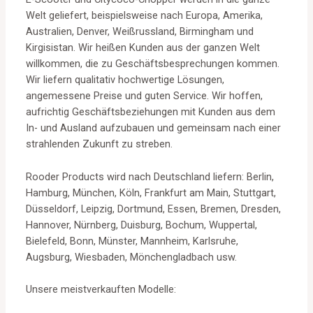
Welt geliefert, beispielsweise nach Europa, Amerika,
Australien, Denver, Weißrussland, Birmingham und
Kirgisistan. Wir heißen Kunden aus der ganzen Welt
willkommen, die zu Geschäftsbesprechungen kommen.
Wir liefern qualitativ hochwertige Lösungen,
angemessene Preise und guten Service. Wir hoffen,
aufrichtig Geschäftsbeziehungen mit Kunden aus dem
In- und Ausland aufzubauen und gemeinsam nach einer
strahlenden Zukunft zu streben.
Rooder Products wird nach Deutschland liefern: Berlin,
Hamburg, München, Köln, Frankfurt am Main, Stuttgart,
Düsseldorf, Leipzig, Dortmund, Essen, Bremen, Dresden,
Hannover, Nürnberg, Duisburg, Bochum, Wuppertal,
Bielefeld, Bonn, Münster, Mannheim, Karlsruhe,
Augsburg, Wiesbaden, Mönchengladbach usw.
Unsere meistverkauften Modelle: