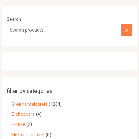
Search
filter by categories
Großhandelspreis
1264
E-choppers
4
E-Trike
2
Elektrofahrräder
6