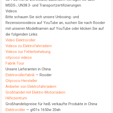
MSDS-, UN38.3- und Transportzertifizierungen.
Videos
Bitte schauen Sie sich unsere Unboxing- und
Rezensionsvideos auf YouTube an, suchen Sie nach Rooder
mit unseren Modellnamen auf YouTube oder klicken Sie auf
die folgenden Links:
Video Elektroroller
Videos zu Elektrofahrrädern
Videos zur Fehlerbehebung
citycoco videos
Fabrik-Tour
Unsere Lieferanten in China
Elektrorollerfabrik
— Rooder
Citycoco-Hersteller
Anbieter von Elektrofahrrädern
Großhandel mit Elektro-Motorrädern
Hilfezentrum
Großhandelspreise für heiß verkaufte Produkte in China
Elektroroller
— gt01s 1650w 20ah