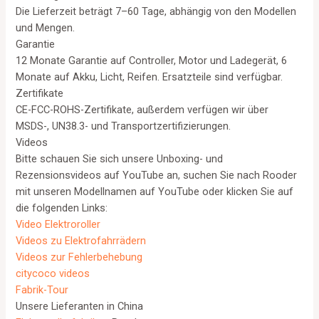
Die Lieferzeit beträgt 7–60 Tage, abhängig von den Modellen
und Mengen.
Garantie
12 Monate Garantie auf Controller, Motor und Ladegerät, 6
Monate auf Akku, Licht, Reifen. Ersatzteile sind verfügbar.
Zertifikate
CE-FCC-ROHS-Zertifikate, außerdem verfügen wir über
MSDS-, UN38.3- und Transportzertifizierungen.
Videos
Bitte schauen Sie sich unsere Unboxing- und
Rezensionsvideos auf YouTube an, suchen Sie nach Rooder
mit unseren Modellnamen auf YouTube oder klicken Sie auf
die folgenden Links:
Video Elektroroller
Videos zu Elektrofahrrädern
Videos zur Fehlerbehebung
citycoco videos
Fabrik-Tour
Unsere Lieferanten in China