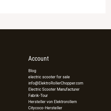
Account
Blog
electric scooter for sale
info@ElektroRollerChopper.com
Electric Scooter Manufacturer
Fabrik-Tour
Hersteller von Elektrorollern
Citycoco-Hersteller