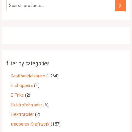
filter by categories
Großhandelspreis
1264
E-choppers
4
E-Trike
2
Elektrofahrräder
6
Elektroroller
2
tragbares Kraftwerk
157