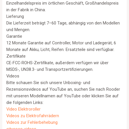
Einzelhandelspreis im örtlichen Geschäft, Großhandelspreis
in der Fabrik in China.
Lieferung
Die Lieferzeit beträgt 7–60 Tage, abhängig von den Modellen
und Mengen.
Garantie
12 Monate Garantie auf Controller, Motor und Ladegerät, 6
Monate auf Akku, Licht, Reifen. Ersatzteile sind verfügbar.
Zertifikate
CE-FCC-ROHS-Zertifikate, außerdem verfügen wir über
MSDS-, UN38.3- und Transportzertifizierungen.
Videos
Bitte schauen Sie sich unsere Unboxing- und
Rezensionsvideos auf YouTube an, suchen Sie nach Rooder
mit unseren Modellnamen auf YouTube oder klicken Sie auf
die folgenden Links:
Video Elektroroller
Videos zu Elektrofahrrädern
Videos zur Fehlerbehebung