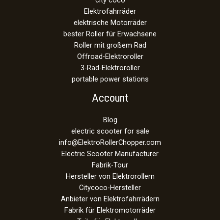
Elektrofahrräder
elektrische Motorräder
bester Roller für Erwachsene
Roller mit großem Rad
Offroad-Elektroroller
3-Rad-Elektroroller
portable power stations
Account
Blog
electric scooter for sale
info@ElektroRollerChopper.com
Electric Scooter Manufacturer
Fabrik-Tour
Hersteller von Elektrorollern
Citycoco-Hersteller
Anbieter von Elektrofahrrädern
Fabrik für Elektromotorräder