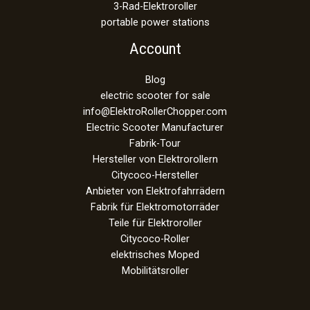
3-Rad-Elektroroller
portable power stations
Account
Blog
electric scooter for sale
info@ElektroRollerChopper.com
Electric Scooter Manufacturer
Fabrik-Tour
Hersteller von Elektrorollern
Citycoco-Hersteller
Anbieter von Elektrofahrrädern
Fabrik für Elektromotorräder
Teile für Elektroroller
Citycoco-Roller
elektrisches Moped
Mobilitätsroller