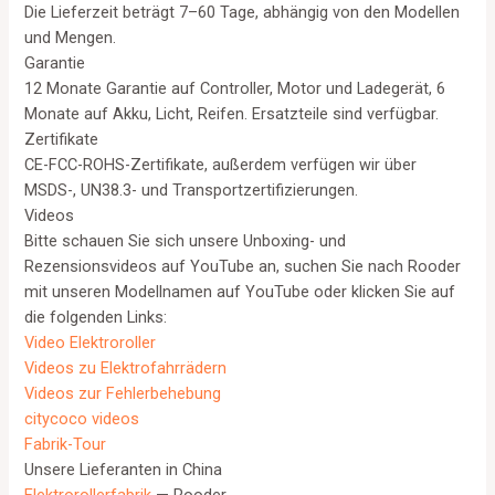
Die Lieferzeit beträgt 7–60 Tage, abhängig von den Modellen
und Mengen.
Garantie
12 Monate Garantie auf Controller, Motor und Ladegerät, 6
Monate auf Akku, Licht, Reifen. Ersatzteile sind verfügbar.
Zertifikate
CE-FCC-ROHS-Zertifikate, außerdem verfügen wir über
MSDS-, UN38.3- und Transportzertifizierungen.
Videos
Bitte schauen Sie sich unsere Unboxing- und
Rezensionsvideos auf YouTube an, suchen Sie nach Rooder
mit unseren Modellnamen auf YouTube oder klicken Sie auf
die folgenden Links:
Video Elektroroller
Videos zu Elektrofahrrädern
Videos zur Fehlerbehebung
citycoco videos
Fabrik-Tour
Unsere Lieferanten in China