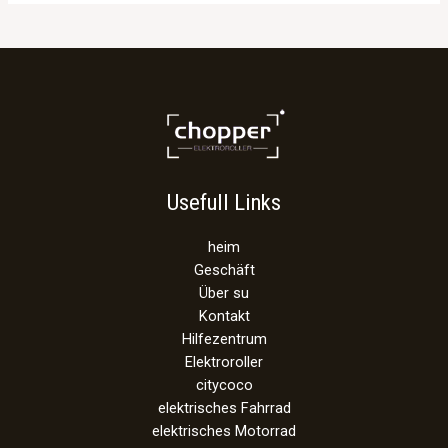
Usefull Links
heim
Geschäft
Über su
Kontakt
Hilfezentrum
Elektroroller
citycoco
elektrisches Fahrrad
elektrisches Motorrad